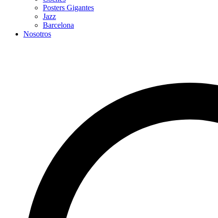
Posters Gigantes
Jazz
Barcelona
Nosotros