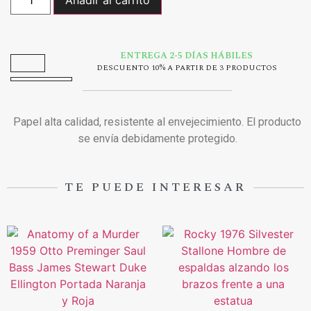
ENTREGA 2-5 DÍAS HÁBILES
DESCUENTO 10% A PARTIR DE 3 PRODUCTOS
Papel alta calidad, resistente al envejecimiento. El producto
se envía debidamente protegido.
TE PUEDE INTERESAR