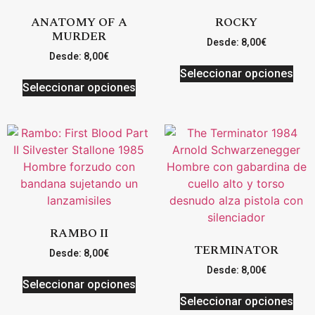
ANATOMY OF A
ROCKY
MURDER
Desde:
8,00
€
Desde:
8,00
€
Seleccionar opciones
Seleccionar opciones
RAMBO II
TERMINATOR
Desde:
8,00
€
Desde:
8,00
€
Seleccionar opciones
Seleccionar opciones