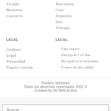
Tienda
Barcelona
Nosotros
Cine
Contacto
Deportes
Jazz
Vintage
LEGAL
LEGAL
Pago seguro
Cookies
Legal
Entrega de 2 a 5 días
Privacidad
Recogida en local gratuita
Pagos y envíos
Posters de alta calidad
Posters Verkerke
Todos los derechos reservados 2021 ©
Created by Mi Web Activa