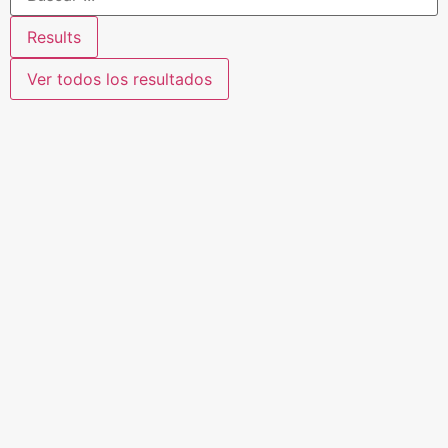
Results
Ver todos los resultados