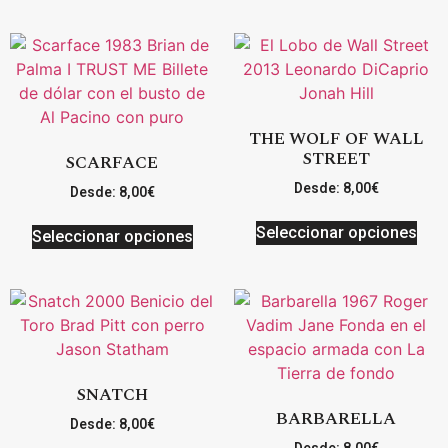
THE WOLF OF WALL
STREET
SCARFACE
Desde:
8,00
€
Desde:
8,00
€
Seleccionar opciones
Seleccionar opciones
SNATCH
BARBARELLA
Desde:
8,00
€
Desde:
8,00
€