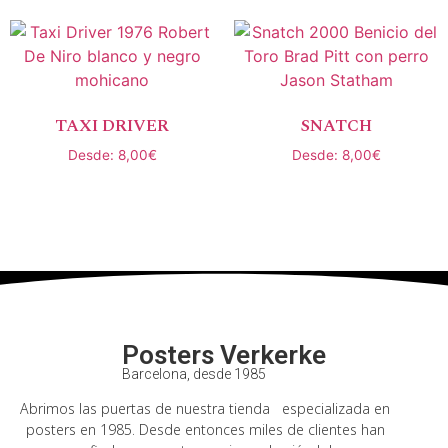
TAXI DRIVER
SNATCH
Desde:
8,00
€
Desde:
8,00
€
Seleccionar opciones
Seleccionar opciones
Posters Verkerke
Barcelona, desde 1985
Abrimos las puertas de nuestra tienda especializada en
posters en 1985. Desde entonces miles de clientes han