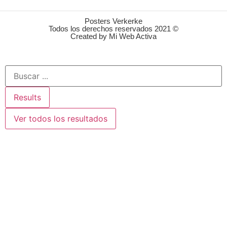
Posters Verkerke
Todos los derechos reservados 2021 ©
Created by Mi Web Activa
Results
Ver todos los resultados