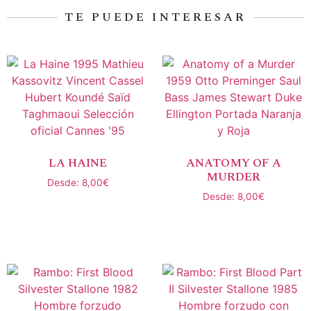
TE PUEDE INTERESAR
LA HAINE
ANATOMY OF A
MURDER
Desde:
8,00
€
Desde:
8,00
€
Seleccionar opciones
Seleccionar opciones