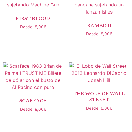
FIRST BLOOD
RAMBO II
Desde:
8,00
€
Desde:
8,00
€
Seleccionar opciones
Seleccionar opciones
THE WOLF OF WALL
STREET
SCARFACE
Desde:
8,00
€
Desde:
8,00
€
Seleccionar opciones
Seleccionar opciones