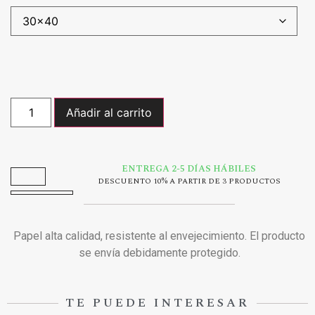
Añadir al carrito
ENTREGA 2-5 DÍAS HÁBILES
DESCUENTO 10% A PARTIR DE 3 PRODUCTOS
Papel alta calidad, resistente al envejecimiento. El producto
se envía debidamente protegido.
TE PUEDE INTERESAR