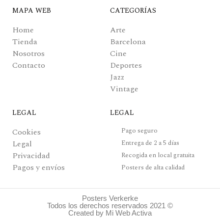
MAPA WEB
CATEGORÍAS
Home
Arte
Tienda
Barcelona
Nosotros
Cine
Contacto
Deportes
Jazz
Vintage
LEGAL
LEGAL
Pago seguro
Cookies
Legal
Entrega de 2 a 5 días
Privacidad
Recogida en local gratuita
Pagos y envíos
Posters de alta calidad
Posters Verkerke
Todos los derechos reservados 2021 ©
Created by Mi Web Activa