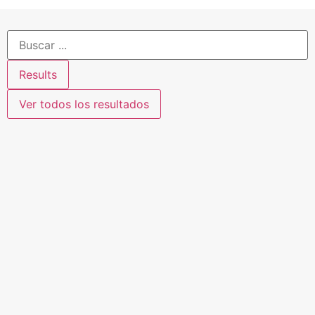
Results
Ver todos los resultados