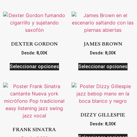
DEXTER GORDON
JAMES BROWN
Desde:
8,00
€
Desde:
8,00
€
Seleccionar opciones
Seleccionar opciones
DIZZY GILLESPIE
Desde:
8,00
€
FRANK SINATRA