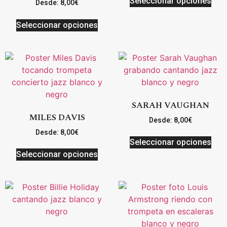
Seleccionar opciones
Desde:
8,00
€
Seleccionar opciones
SARAH VAUGHAN
MILES DAVIS
Desde:
8,00
€
Desde:
8,00
€
Seleccionar opciones
Seleccionar opciones