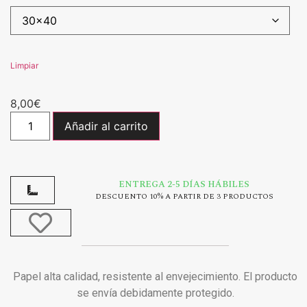
Limpiar
8,00
€
Añadir al carrito
ENTREGA 2-5 DÍAS HÁBILES
DESCUENTO 10% A PARTIR DE 3 PRODUCTOS
Papel alta calidad, resistente al envejecimiento. El producto
se envía debidamente protegido.