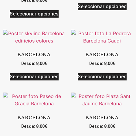
Desde:
8,00
€
Seleccionar opciones
Seleccionar opciones
BARCELONA
BARCELONA
Desde:
8,00
€
Desde:
8,00
€
Seleccionar opciones
Seleccionar opciones
BARCELONA
BARCELONA
Desde:
8,00
€
Desde:
8,00
€