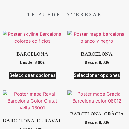
TE PUEDE INTERESAR
BARCELONA
BARCELONA
Desde:
8,00
€
Desde:
8,00
€
Seleccionar opciones
Seleccionar opciones
BARCELONA. GRÀCIA
BARCELONA. EL RAVAL
Desde:
8,00
€