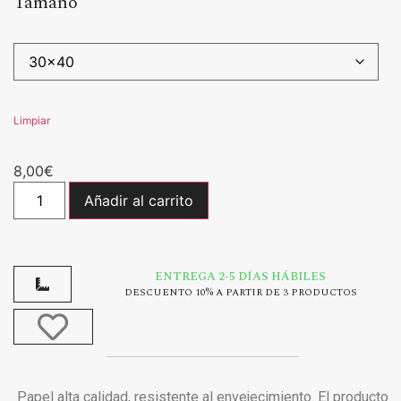
Tamaño
Limpiar
8,00
€
Añadir al carrito
ENTREGA 2-5 DÍAS HÁBILES
DESCUENTO 10% A PARTIR DE 3 PRODUCTOS
Papel alta calidad, resistente al envejecimiento. El producto