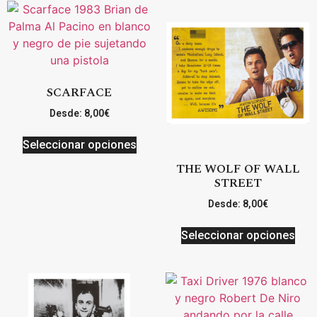
SCARFACE
Desde:
8,00
€
Seleccionar opciones
THE WOLF OF WALL
STREET
Desde:
8,00
€
Seleccionar opciones