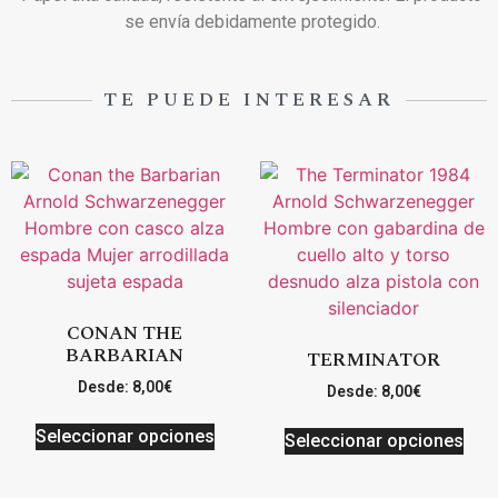
se envía debidamente protegido.
TE PUEDE INTERESAR
CONAN THE
BARBARIAN
TERMINATOR
Desde:
8,00
€
Desde:
8,00
€
Seleccionar opciones
Seleccionar opciones