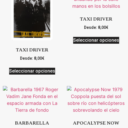
TAXI DRIVER
Desde:
8,00
€
Seleccionar opciones
TAXI DRIVER
Desde:
8,00
€
Seleccionar opciones
BARBARELLA
APOCALYPSE NOW