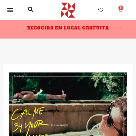
0
RECOGIDA EN LOCAL GRATUITA