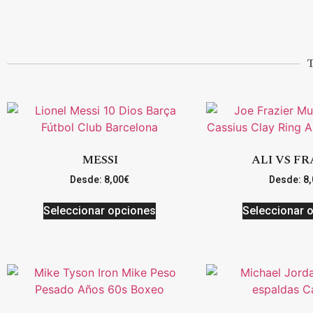
MESSI
ALI VS FR
Desde:
8,00
€
Desde:
8,
Seleccionar opciones
Seleccionar 