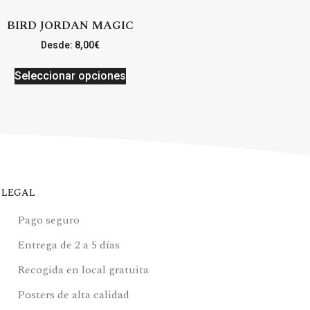
BIRD JORDAN MAGIC
Desde:
8,00
€
Seleccionar opciones
LEGAL
Pago seguro
Entrega de 2 a 5 días
Recogida en local gratuita
Posters de alta calidad