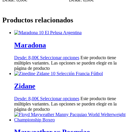
Productos relacionados
Maradona
Desde:
8,00
€
Seleccionar opciones
Este producto tiene
múltiples variantes. Las opciones se pueden elegir en la
página de producto
Zidane
Desde:
8,00
€
Seleccionar opciones
Este producto tiene
múltiples variantes. Las opciones se pueden elegir en la
página de producto