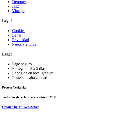
Deportes
Jazz
Vintage
Legal
Cookies
Legal
Privacidad
Pagos y envíos
Legal
Pago seguro
Entrega de 2 a 5 días
Recogida en local gratuita
Posters de alta calidad
Posters Verkerke
Todos los derechos reservados 2021 ©
Created by Mi Web Activa