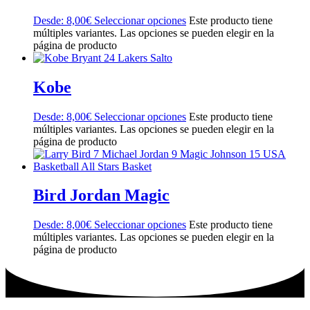
Desde:
8,00
€
Seleccionar opciones
Este producto tiene
múltiples variantes. Las opciones se pueden elegir en la
página de producto
Kobe
Desde:
8,00
€
Seleccionar opciones
Este producto tiene
múltiples variantes. Las opciones se pueden elegir en la
página de producto
Bird Jordan Magic
Desde:
8,00
€
Seleccionar opciones
Este producto tiene
múltiples variantes. Las opciones se pueden elegir en la
página de producto