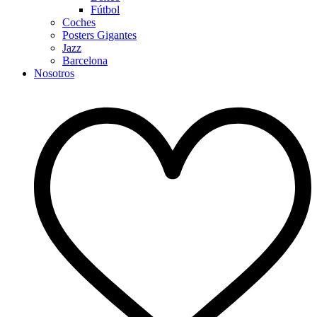
Fútbol
Coches
Posters Gigantes
Jazz
Barcelona
Nosotros