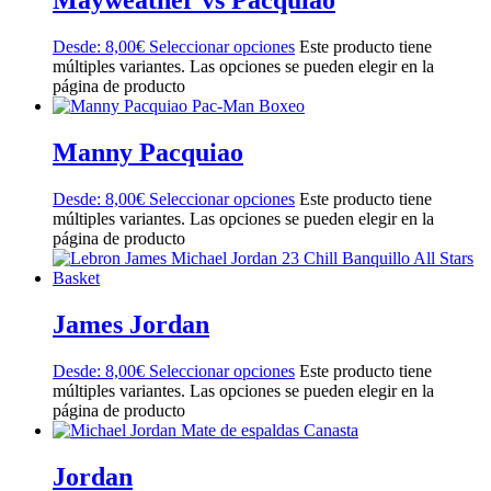
Mayweather vs Pacquiao
Desde:
8,00
€
Seleccionar opciones
Este producto tiene
múltiples variantes. Las opciones se pueden elegir en la
página de producto
Manny Pacquiao
Desde:
8,00
€
Seleccionar opciones
Este producto tiene
múltiples variantes. Las opciones se pueden elegir en la
página de producto
James Jordan
Desde:
8,00
€
Seleccionar opciones
Este producto tiene
múltiples variantes. Las opciones se pueden elegir en la
página de producto
Jordan