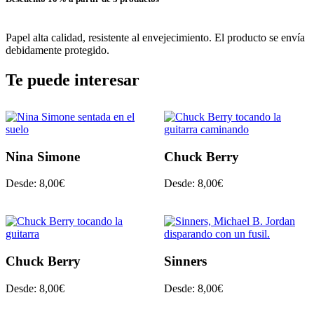
Papel alta calidad, resistente al envejecimiento. El producto se envía
debidamente protegido.
Te puede interesar
Nina Simone
Chuck Berry
Desde:
8,00
€
Desde:
8,00
€
Chuck Berry
Sinners
Desde:
8,00
€
Desde:
8,00
€