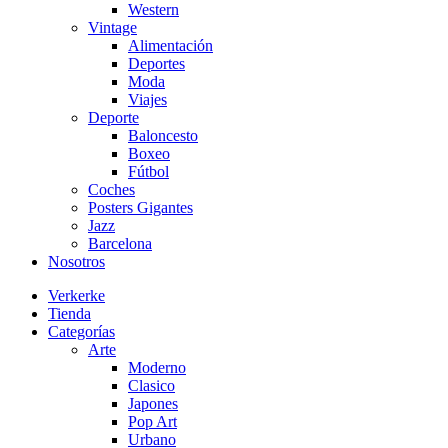
Western
Vintage
Alimentación
Deportes
Moda
Viajes
Deporte
Baloncesto
Boxeo
Fútbol
Coches
Posters Gigantes
Jazz
Barcelona
Nosotros
Verkerke
Tienda
Categorías
Arte
Moderno
Clasico
Japones
Pop Art
Urbano