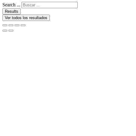
Search ...
Results
Ver todos los resultados