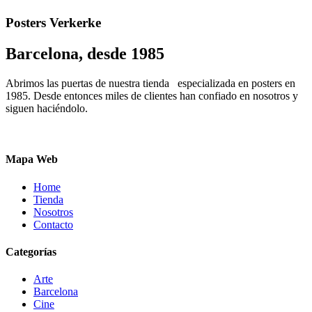
Posters Verkerke
Barcelona, desde 1985
Abrimos las puertas de nuestra tienda especializada en posters en
1985. Desde entonces miles de clientes han confiado en nosotros y
siguen haciéndolo.
Mapa Web
Home
Tienda
Nosotros
Contacto
Categorías
Arte
Barcelona
Cine