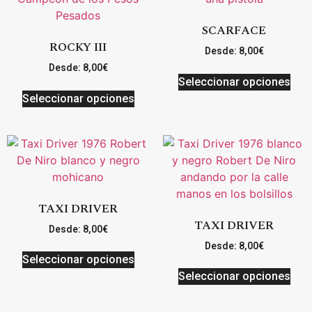
SCARFACE
ROCKY III
Desde:
8,00
€
Desde:
8,00
€
Seleccionar opciones
Seleccionar opciones
TAXI DRIVER
TAXI DRIVER
Desde:
8,00
€
Desde:
8,00
€
Seleccionar opciones
Seleccionar opciones