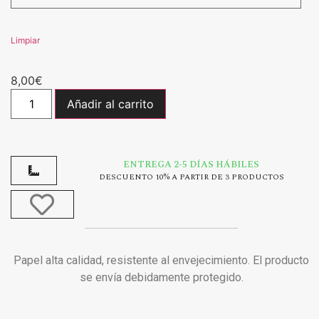
Limpiar
8,00
€
Añadir al carrito
ENTREGA 2-5 DÍAS HÁBILES
DESCUENTO 10% A PARTIR DE 3 PRODUCTOS
Papel alta calidad, resistente al envejecimiento. El producto
se envía debidamente protegido.