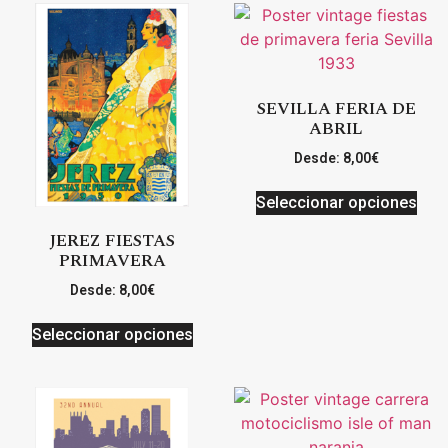
SEVILLA FERIA DE
ABRIL
Desde:
8,00
€
Seleccionar opciones
JEREZ FIESTAS
PRIMAVERA
Desde:
8,00
€
Seleccionar opciones