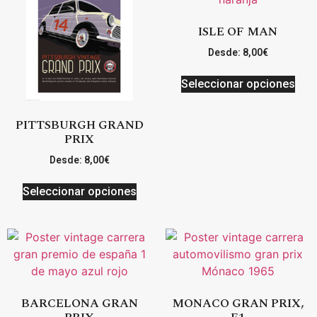
ISLE OF MAN
Desde:
8,00
€
Seleccionar opciones
PITTSBURGH GRAND
PRIX
Desde:
8,00
€
Seleccionar opciones
BARCELONA GRAN
MONACO GRAN PRIX,