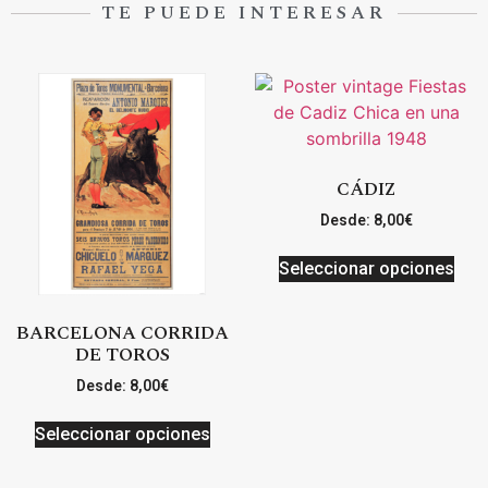
TE PUEDE INTERESAR
CÁDIZ
Desde:
8,00
€
Seleccionar opciones
BARCELONA CORRIDA
DE TOROS
Desde:
8,00
€
Seleccionar opciones