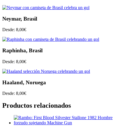
Neymar, Brasil
Desde:
8,00
€
Raphinha, Brasil
Desde:
8,00
€
Haaland, Noruega
Desde:
8,00
€
Productos relacionados