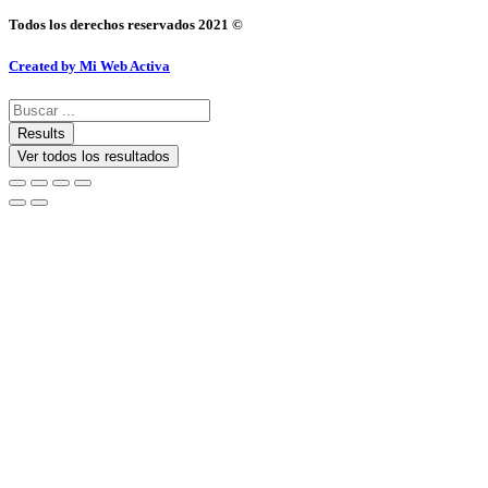
Todos los derechos reservados 2021 ©
Created by Mi Web Activa
Search
...
Results
Ver todos los resultados