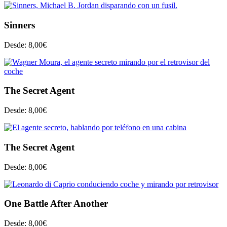
Sinners
Desde:
8,00
€
The Secret Agent
Desde:
8,00
€
The Secret Agent
Desde:
8,00
€
One Battle After Another
Desde:
8,00
€