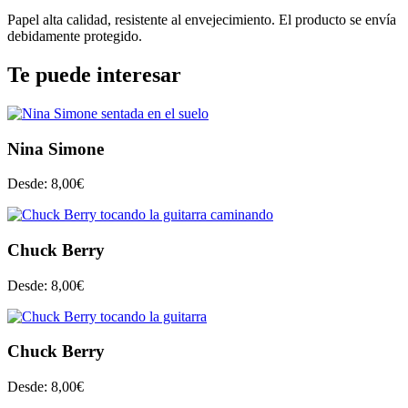
Papel alta calidad, resistente al envejecimiento. El producto se envía
debidamente protegido.
Te puede interesar
Nina Simone
Desde:
8,00
€
Chuck Berry
Desde:
8,00
€
Chuck Berry
Desde:
8,00
€