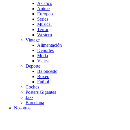
Asiático
Anime
Europeo
Series
Musical
Terror
Western
Vintage
Alimentación
Deportes
Moda
Viajes
Deporte
Baloncesto
Boxeo
Fútbol
Coches
Posters Gigantes
Jazz
Barcelona
Nosotros