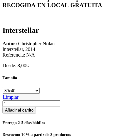
RECOGIDA EN LOCAL GRATUITA
Interstellar
Autor:
Christopher Nolan
Interstellar, 2014
Referencia:
N/A
Desde:
8,00
€
Tamaño
Limpiar
Interstellar
cantidad
Añadir al carrito
Entrega 2-5 días hábiles
Descuento 10% a partir de 3 productos