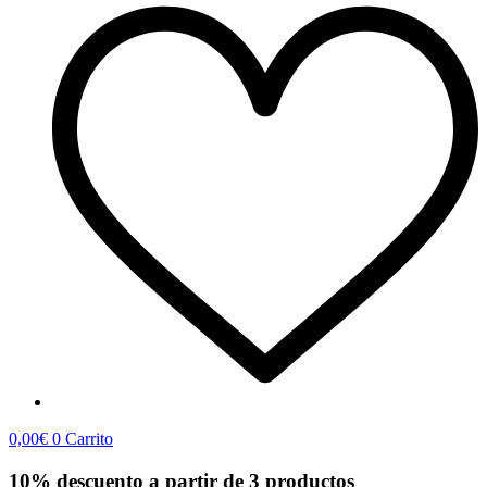
0,00
€
0
Carrito
10% descuento a partir de 3 productos