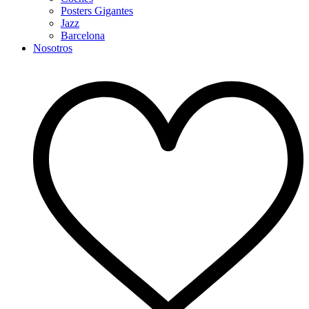
Posters Gigantes
Jazz
Barcelona
Nosotros