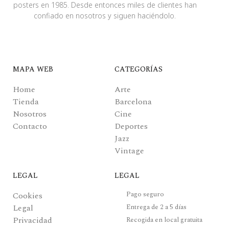
posters en 1985. Desde entonces miles de clientes han
confiado en nosotros y siguen haciéndolo.
MAPA WEB
CATEGORÍAS
Home
Arte
Tienda
Barcelona
Nosotros
Cine
Contacto
Deportes
Jazz
Vintage
LEGAL
LEGAL
Pago seguro
Cookies
Legal
Entrega de 2 a 5 días
Privacidad
Recogida en local gratuita