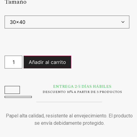
Tamaño
Añadir al carrito
ENTREGA 2-5 DÍAS HÁBILES
DESCUENTO 10% A PARTIR DE 3 PRODUCTOS
Papel alta calidad, resistente al envejecimiento. El producto
se envía debidamente protegido.