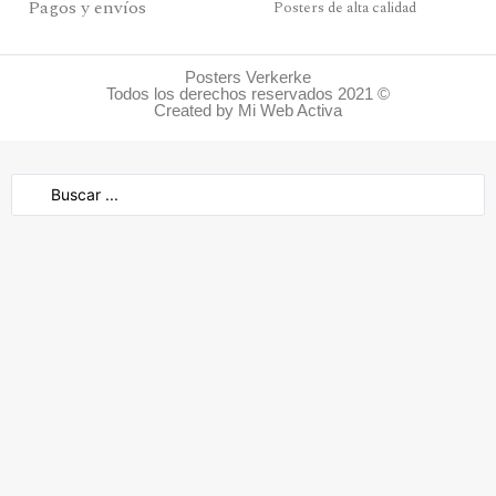
Pagos y envíos
Posters de alta calidad
Posters Verkerke
Todos los derechos reservados 2021 ©
Created by Mi Web Activa