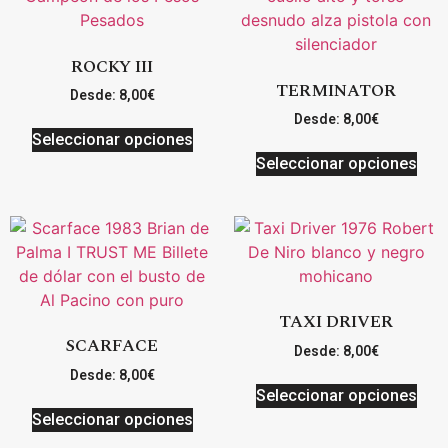
ROCKY III
TERMINATOR
Desde:
8,00
€
Desde:
8,00
€
Seleccionar opciones
Seleccionar opciones
TAXI DRIVER
SCARFACE
Desde:
8,00
€
Desde:
8,00
€
Seleccionar opciones
Seleccionar opciones