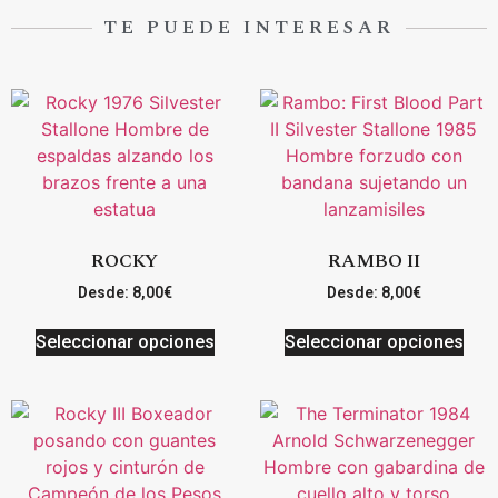
TE PUEDE INTERESAR
ROCKY
RAMBO II
Desde:
8,00
€
Desde:
8,00
€
Seleccionar opciones
Seleccionar opciones