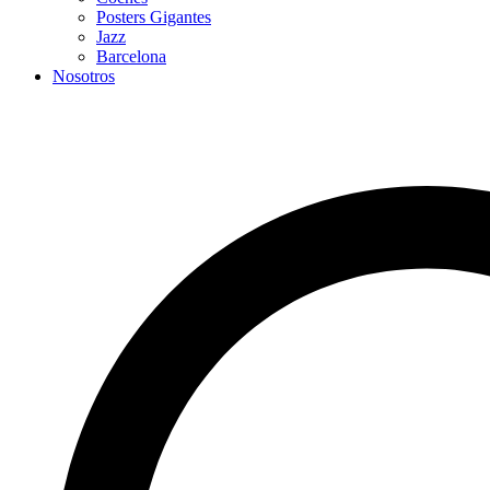
Posters Gigantes
Jazz
Barcelona
Nosotros