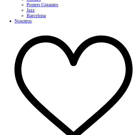
Posters Gigantes
Jazz
Barcelona
Nosotros