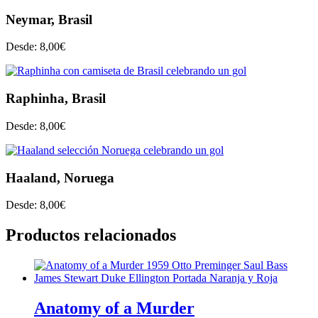
Neymar, Brasil
Desde:
8,00
€
Raphinha, Brasil
Desde:
8,00
€
Haaland, Noruega
Desde:
8,00
€
Productos relacionados
Anatomy of a Murder