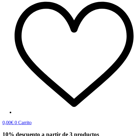
0,00
€
0
Carrito
10% descuento a partir de 3 productos