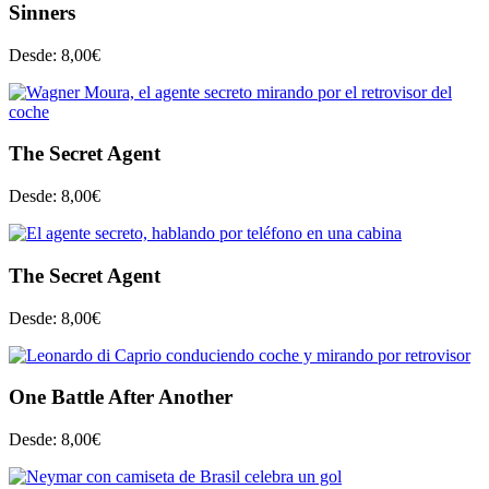
Sinners
Desde:
8,00
€
The Secret Agent
Desde:
8,00
€
The Secret Agent
Desde:
8,00
€
One Battle After Another
Desde:
8,00
€