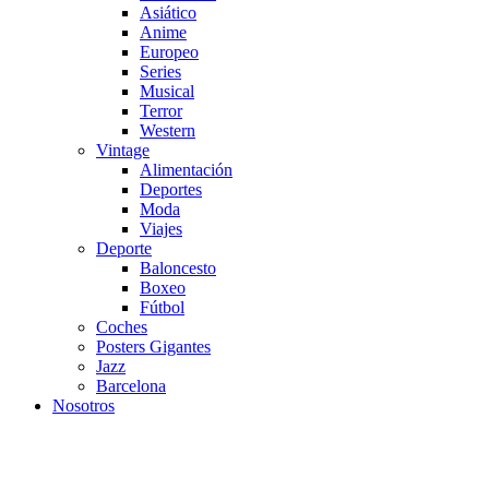
Asiático
Anime
Europeo
Series
Musical
Terror
Western
Vintage
Alimentación
Deportes
Moda
Viajes
Deporte
Baloncesto
Boxeo
Fútbol
Coches
Posters Gigantes
Jazz
Barcelona
Nosotros