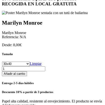
RECOGIDA EN LOCAL GRATUITA
Marilyn Monroe
Marilyn Monroe
Referencia:
N/A
Desde:
8,00
€
Tamaño
Limpiar
Marilyn
Monroe
Añadir al carrito
cantidad
Entrega 2-5 días hábiles
Descuento 10% a partir de 3 productos
Papel alta calidad, resistente al envejecimiento. El producto se envía