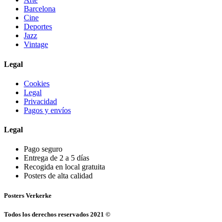
Barcelona
Cine
Deportes
Jazz
Vintage
Legal
Cookies
Legal
Privacidad
Pagos y envíos
Legal
Pago seguro
Entrega de 2 a 5 días
Recogida en local gratuita
Posters de alta calidad
Posters Verkerke
Todos los derechos reservados 2021 ©