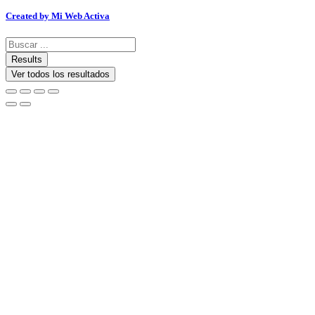
Created by Mi Web Activa
Search
...
Results
Ver todos los resultados