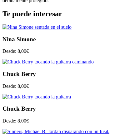
debidamente protegido.
Te puede interesar
Nina Simone
Desde:
8,00
€
Chuck Berry
Desde:
8,00
€
Chuck Berry
Desde:
8,00
€