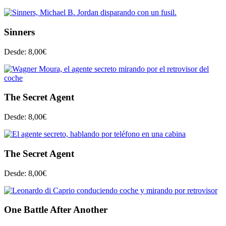
Sinners
Desde:
8,00
€
The Secret Agent
Desde:
8,00
€
The Secret Agent
Desde:
8,00
€
One Battle After Another