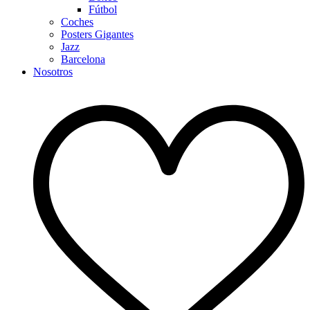
Fútbol
Coches
Posters Gigantes
Jazz
Barcelona
Nosotros