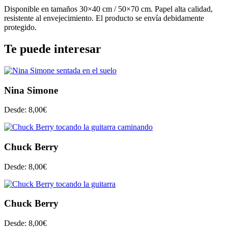
Disponible en tamaños 30×40 cm / 50×70 cm. Papel alta calidad,
resistente al envejecimiento. El producto se envía debidamente
protegido.
Te puede interesar
Nina Simone
Desde:
8,00
€
Chuck Berry
Desde:
8,00
€
Chuck Berry
Desde:
8,00
€