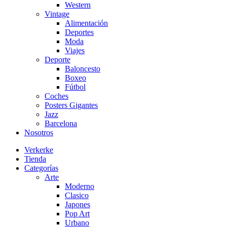
Western
Vintage
Alimentación
Deportes
Moda
Viajes
Deporte
Baloncesto
Boxeo
Fútbol
Coches
Posters Gigantes
Jazz
Barcelona
Nosotros
Verkerke
Tienda
Categorías
Arte
Moderno
Clasico
Japones
Pop Art
Urbano