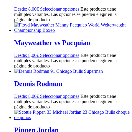
Desde:
8,00
€
Seleccionar opciones
Este producto tiene
múltiples variantes. Las opciones se pueden elegir en la
página de producto
Mayweather vs Pacquiao
Desde:
8,00
€
Seleccionar opciones
Este producto tiene
múltiples variantes. Las opciones se pueden elegir en la
página de producto
Dennis Rodman
Desde:
8,00
€
Seleccionar opciones
Este producto tiene
múltiples variantes. Las opciones se pueden elegir en la
página de producto
Pippen Jordan