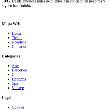
1985. Desde entonces miles de clientes han confiado en nosotros y
siguen haciéndolo.
Mapa Web
Home
Tienda
Nosotros
Contacto
Categorías
Arte
Barcelona
Cine
Deportes
Jazz
Vintage
Legal
Cookies