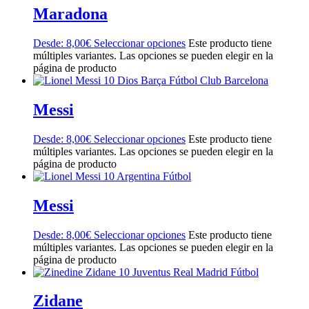
Maradona
Desde:
8,00
€
Seleccionar opciones
Este producto tiene
múltiples variantes. Las opciones se pueden elegir en la
página de producto
Messi
Desde:
8,00
€
Seleccionar opciones
Este producto tiene
múltiples variantes. Las opciones se pueden elegir en la
página de producto
Messi
Desde:
8,00
€
Seleccionar opciones
Este producto tiene
múltiples variantes. Las opciones se pueden elegir en la
página de producto
Zidane