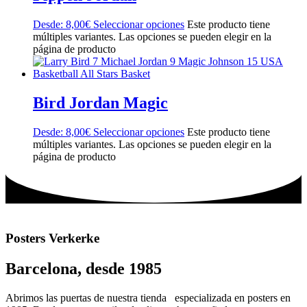
Desde:
8,00
€
Seleccionar opciones
Este producto tiene
múltiples variantes. Las opciones se pueden elegir en la
página de producto
Bird Jordan Magic
Desde:
8,00
€
Seleccionar opciones
Este producto tiene
múltiples variantes. Las opciones se pueden elegir en la
página de producto
Posters Verkerke
Barcelona, desde 1985
Abrimos las puertas de nuestra tienda especializada en posters en