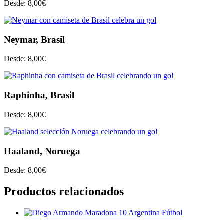
Desde:
8,00
€
Neymar, Brasil
Desde:
8,00
€
Raphinha, Brasil
Desde:
8,00
€
Haaland, Noruega
Desde:
8,00
€
Productos relacionados