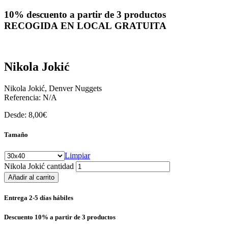
10% descuento a partir de 3 productos
RECOGIDA EN LOCAL GRATUITA
Nikola Jokić
Nikola Jokić, Denver Nuggets
Referencia:
N/A
Desde:
8,00
€
Tamaño
Limpiar
Nikola Jokić cantidad
Añadir al carrito
Entrega 2-5 días hábiles
Descuento 10% a partir de 3 productos