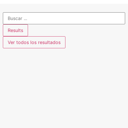
Results
Ver todos los resultados