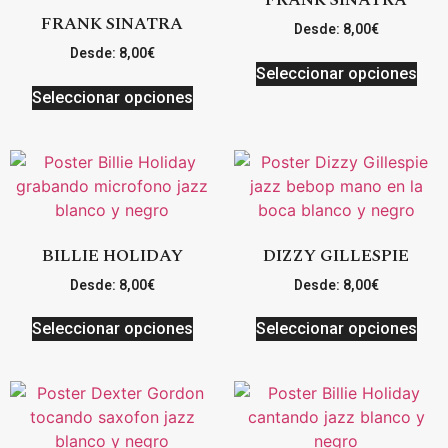
FRANK SINATRA
FRANK SINATRA
Desde:
8,00
€
Desde:
8,00
€
Seleccionar opciones
Seleccionar opciones
BILLIE HOLIDAY
DIZZY GILLESPIE
Desde:
8,00
€
Desde:
8,00
€
Seleccionar opciones
Seleccionar opciones