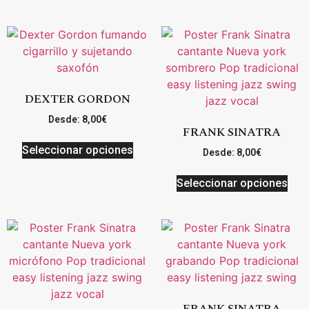
DEXTER GORDON
Desde:
8,00
€
FRANK SINATRA
Seleccionar opciones
Desde:
8,00
€
Seleccionar opciones