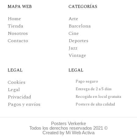
MAPA WEB
CATEGORÍAS
Home
Arte
Tienda
Barcelona
Nosotros
Cine
Contacto
Deportes
Jazz
Vintage
LEGAL
LEGAL
Pago seguro
Cookies
Legal
Entrega de 2 a 5 días
Privacidad
Recogida en local gratuita
Pagos y envíos
Posters de alta calidad
Posters Verkerke
Todos los derechos reservados 2021 ©
Created by Mi Web Activa