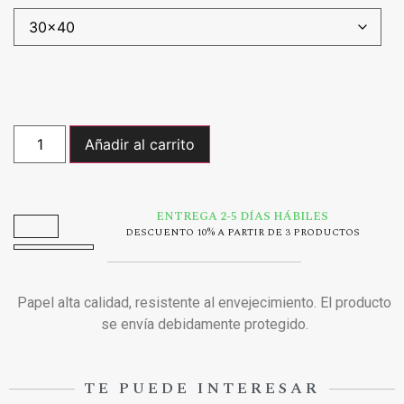
Añadir al carrito
ENTREGA 2-5 DÍAS HÁBILES
DESCUENTO 10% A PARTIR DE 3 PRODUCTOS
Papel alta calidad, resistente al envejecimiento. El producto
se envía debidamente protegido.
TE PUEDE INTERESAR