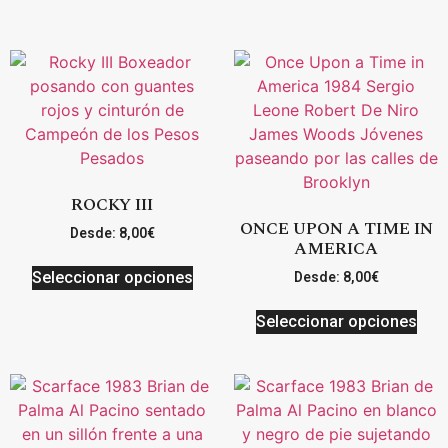
ROCKY III
ONCE UPON A TIME IN
Desde:
8,00
€
AMERICA
Seleccionar opciones
Desde:
8,00
€
Seleccionar opciones