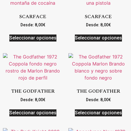
SCARFACE
SCARFACE
Desde:
8,00
€
Desde:
8,00
€
Seleccionar opciones
Seleccionar opciones
THE GODFATHER
THE GODFATHER
Desde:
8,00
€
Desde:
8,00
€
Seleccionar opciones
Seleccionar opciones