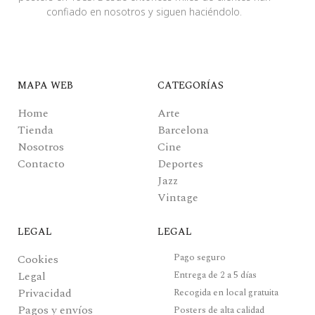
confiado en nosotros y siguen haciéndolo.
MAPA WEB
CATEGORÍAS
Home
Arte
Tienda
Barcelona
Nosotros
Cine
Contacto
Deportes
Jazz
Vintage
LEGAL
LEGAL
Pago seguro
Cookies
Legal
Entrega de 2 a 5 días
Privacidad
Recogida en local gratuita
Pagos y envíos
Posters de alta calidad