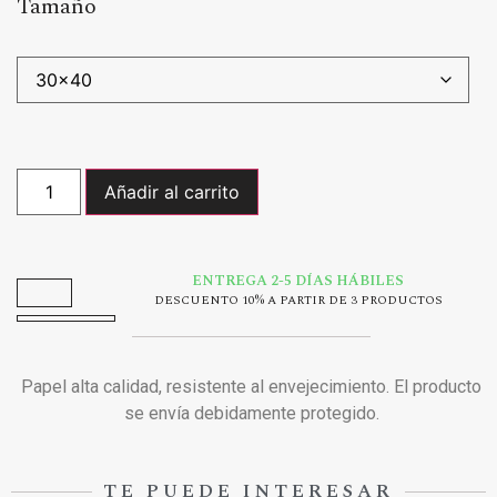
Tamaño
Añadir al carrito
ENTREGA 2-5 DÍAS HÁBILES
DESCUENTO 10% A PARTIR DE 3 PRODUCTOS
Papel alta calidad, resistente al envejecimiento. El producto
se envía debidamente protegido.
TE PUEDE INTERESAR