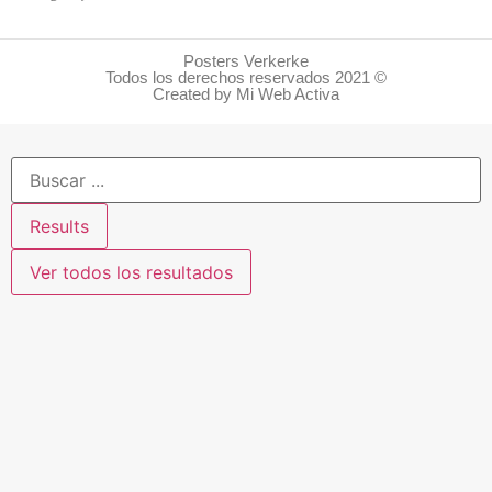
Posters Verkerke
Todos los derechos reservados 2021 ©
Created by Mi Web Activa
Results
Ver todos los resultados