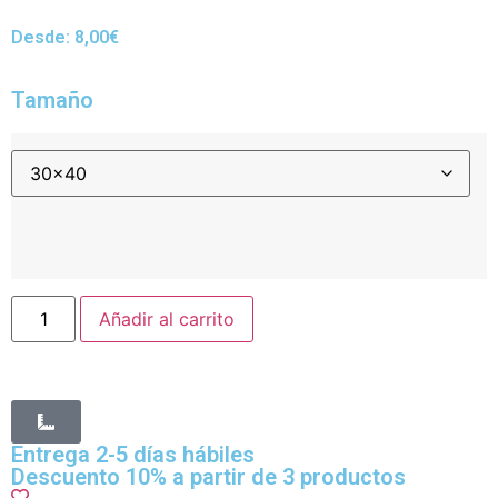
Desde:
8,00
€
Tamaño
Añadir al carrito
Entrega 2-5 días hábiles
Descuento 10% a partir de 3 productos