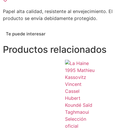
Papel alta calidad, resistente al envejecimiento. El
producto se envía debidamente protegido.
Te puede interesar
Productos relacionados