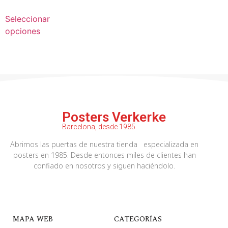
Seleccionar
opciones
Posters Verkerke
Barcelona, desde 1985
Abrimos las puertas de nuestra tienda especializada en
posters en 1985. Desde entonces miles de clientes han
confiado en nosotros y siguen haciéndolo.
MAPA WEB
CATEGORÍAS