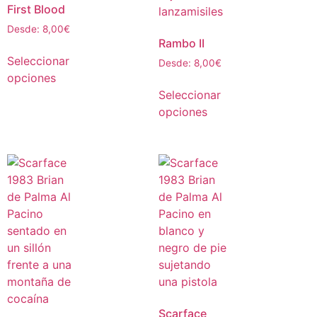
First Blood
Desde:
8,00
€
Rambo II
Seleccionar
Desde:
8,00
€
opciones
Seleccionar
opciones
Scarface