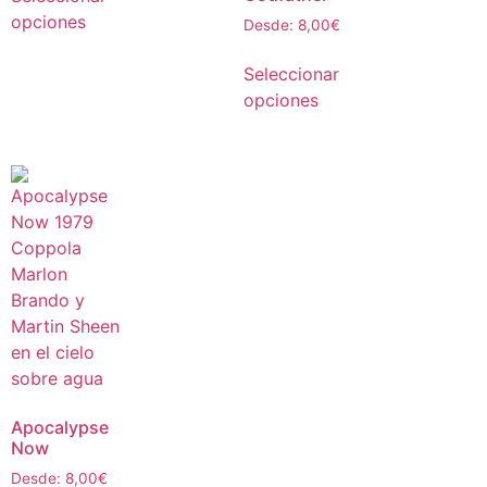
opciones
Desde:
8,00
€
Seleccionar
opciones
Apocalypse
Now
Desde:
8,00
€