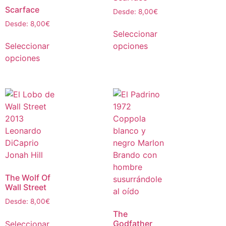
Scarface
Desde:
8,00
€
Desde:
8,00
€
Seleccionar
Seleccionar
opciones
opciones
The Wolf Of
Wall Street
Desde:
8,00
€
The
Godfather
Seleccionar