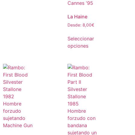
La Haine
Desde:
8,00
€
Seleccionar
opciones