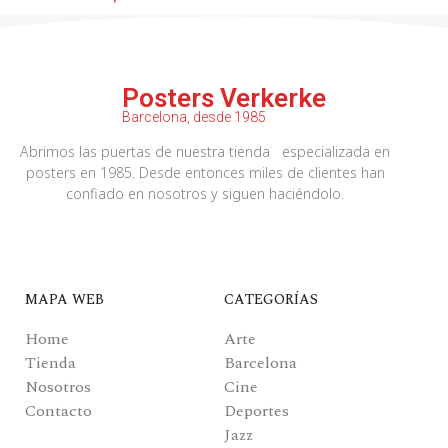
Posters Verkerke
Barcelona, desde 1985
Abrimos las puertas de nuestra tienda especializada en
posters en 1985. Desde entonces miles de clientes han
confiado en nosotros y siguen haciéndolo.
MAPA WEB
CATEGORÍAS
Home
Arte
Tienda
Barcelona
Nosotros
Cine
Contacto
Deportes
Jazz