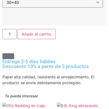
Añadir al carrito
Entrega 2-5 días hábiles
Descuento 10% a partir de 3 productos
Papel alta calidad, resistente al envejecimiento. El
producto se envía debidamente protegido.
Te puede interesar