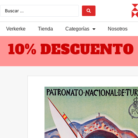
Verkerke
Tienda
Categorías
Nosotros
10% DESCUENTO 