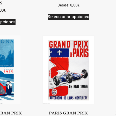
S
Desde:
8,00
€
00
€
Seleccionar opciones
opciones
RAN PRIX
PARIS GRAN PRIX