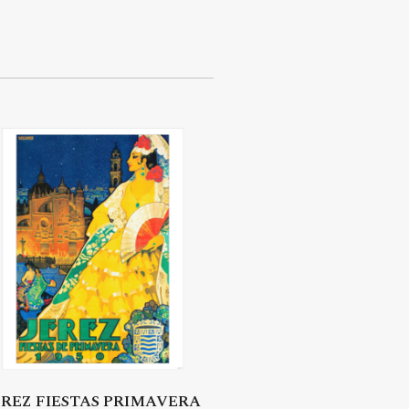
EREZ FIESTAS PRIMAVERA