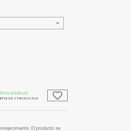
 DÍAS HÁBILES
RTIR DE 3 PRODUCTOS
 envejecimiento. El producto se