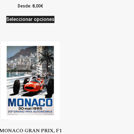
Desde:
8,00
€
Seleccionar opciones
MONACO GRAN PRIX, F1