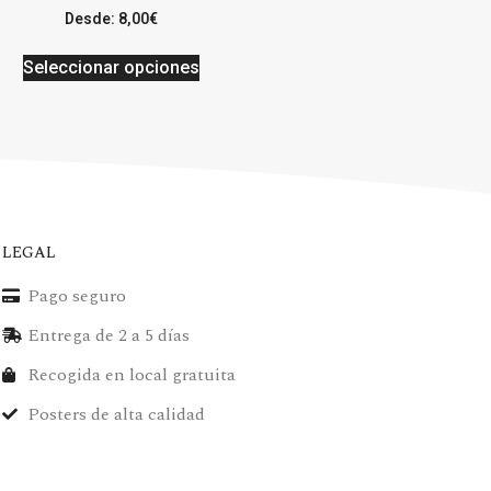
Desde:
8,00
€
Seleccionar opciones
LEGAL
Pago seguro
Entrega de 2 a 5 días
Recogida en local gratuita
Posters de alta calidad