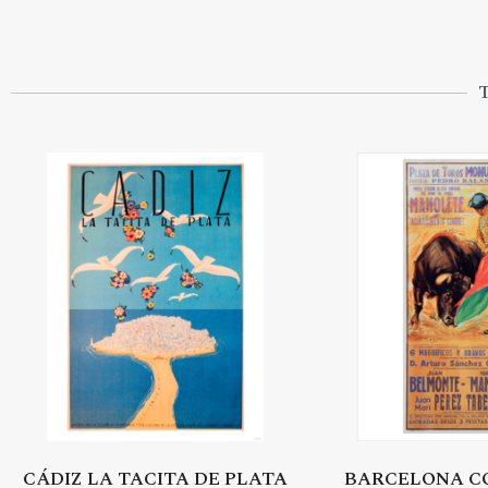
CÁDIZ LA TACITA DE PLATA
BARCELONA C