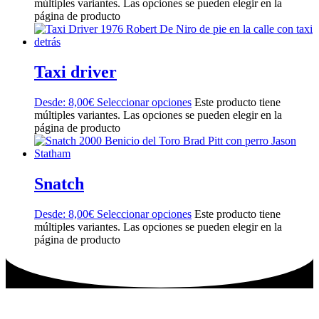
múltiples variantes. Las opciones se pueden elegir en la
página de producto
Taxi driver
Desde:
8,00
€
Seleccionar opciones
Este producto tiene
múltiples variantes. Las opciones se pueden elegir en la
página de producto
Snatch
Desde:
8,00
€
Seleccionar opciones
Este producto tiene
múltiples variantes. Las opciones se pueden elegir en la
página de producto