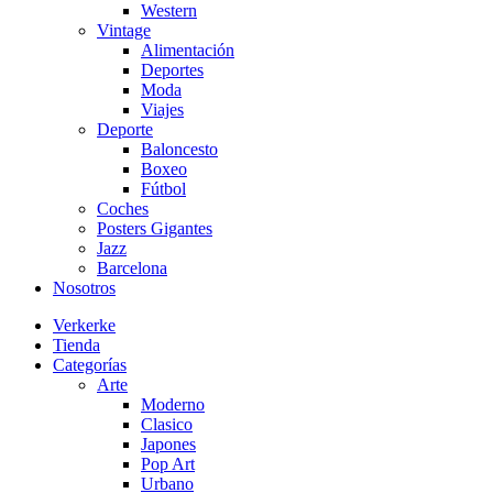
Western
Vintage
Alimentación
Deportes
Moda
Viajes
Deporte
Baloncesto
Boxeo
Fútbol
Coches
Posters Gigantes
Jazz
Barcelona
Nosotros
Verkerke
Tienda
Categorías
Arte
Moderno
Clasico
Japones
Pop Art
Urbano