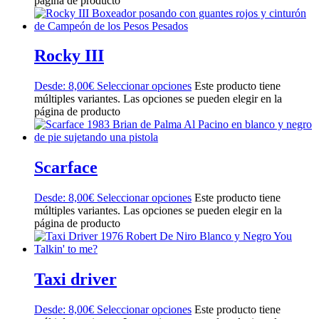
página de producto
Rocky III
Desde:
8,00
€
Seleccionar opciones
Este producto tiene
múltiples variantes. Las opciones se pueden elegir en la
página de producto
Scarface
Desde:
8,00
€
Seleccionar opciones
Este producto tiene
múltiples variantes. Las opciones se pueden elegir en la
página de producto
Taxi driver
Desde:
8,00
€
Seleccionar opciones
Este producto tiene