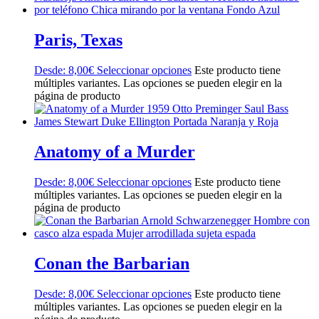
Paris, Texas
Desde:
8,00
€
Seleccionar opciones
Este producto tiene
múltiples variantes. Las opciones se pueden elegir en la
página de producto
Anatomy of a Murder
Desde:
8,00
€
Seleccionar opciones
Este producto tiene
múltiples variantes. Las opciones se pueden elegir en la
página de producto
Conan the Barbarian
Desde:
8,00
€
Seleccionar opciones
Este producto tiene
múltiples variantes. Las opciones se pueden elegir en la