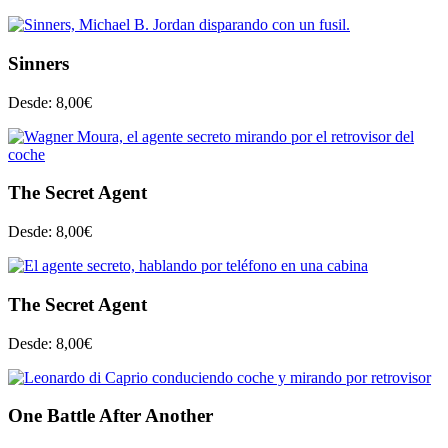
Sinners
Desde:
8,00
€
The Secret Agent
Desde:
8,00
€
The Secret Agent
Desde:
8,00
€
One Battle After Another