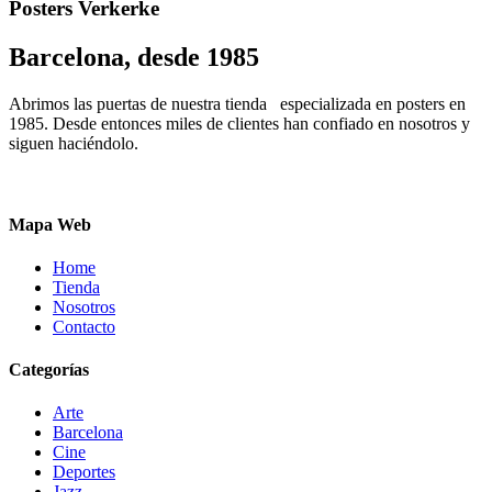
Posters Verkerke
Barcelona, desde 1985
Abrimos las puertas de nuestra tienda especializada en posters en
1985. Desde entonces miles de clientes han confiado en nosotros y
siguen haciéndolo.
Mapa Web
Home
Tienda
Nosotros
Contacto
Categorías
Arte
Barcelona
Cine
Deportes
Jazz