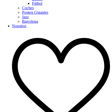
Fútbol
Coches
Posters Gigantes
Jazz
Barcelona
Nosotros