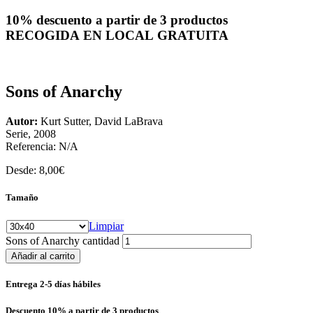
10% descuento a partir de 3 productos
RECOGIDA EN LOCAL GRATUITA
Sons of Anarchy
Autor:
Kurt Sutter, David LaBrava
Serie, 2008
Referencia:
N/A
Desde:
8,00
€
Tamaño
Limpiar
Sons of Anarchy cantidad
Añadir al carrito
Entrega 2-5 días hábiles
Descuento 10% a partir de 3 productos