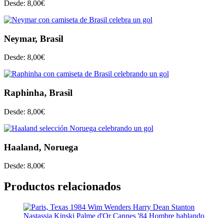
Desde:
8,00
€
Neymar, Brasil
Desde:
8,00
€
Raphinha, Brasil
Desde:
8,00
€
Haaland, Noruega
Desde:
8,00
€
Productos relacionados