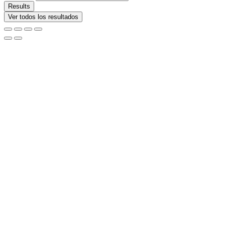
Results
Ver todos los resultados