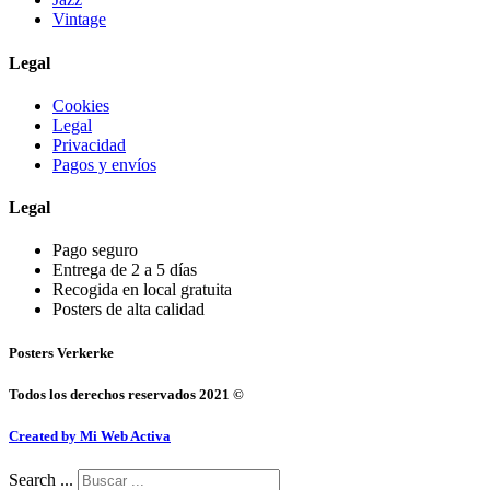
Vintage
Legal
Cookies
Legal
Privacidad
Pagos y envíos
Legal
Pago seguro
Entrega de 2 a 5 días
Recogida en local gratuita
Posters de alta calidad
Posters Verkerke
Todos los derechos reservados 2021 ©
Created by Mi Web Activa
Search ...