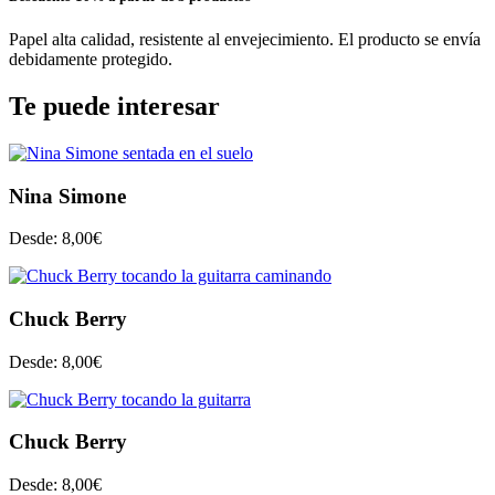
Papel alta calidad, resistente al envejecimiento. El producto se envía
debidamente protegido.
Te puede interesar
Nina Simone
Desde:
8,00
€
Chuck Berry
Desde:
8,00
€
Chuck Berry
Desde:
8,00
€