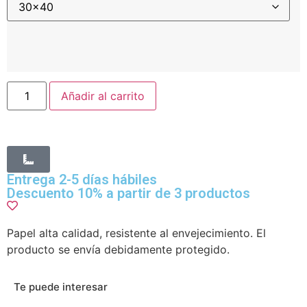
Añadir al carrito
Entrega 2-5 días hábiles
Descuento 10% a partir de 3 productos
Papel alta calidad, resistente al envejecimiento. El
producto se envía debidamente protegido.
Te puede interesar