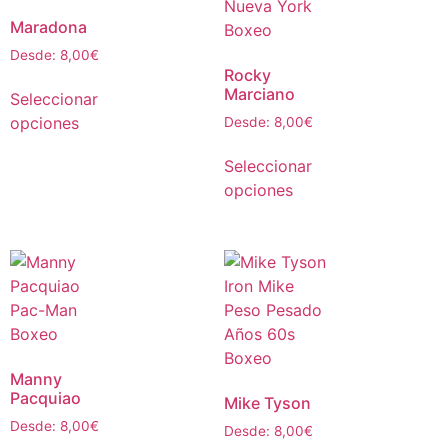
Maradona
Desde:
8,00
€
Rocky
Marciano
Seleccionar
opciones
Desde:
8,00
€
Seleccionar
opciones
Manny
Pacquiao
Mike Tyson
Desde:
8,00
€
Desde:
8,00
€