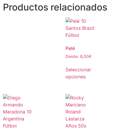
Productos relacionados
Pelé
Desde:
8,00
€
Seleccionar
opciones