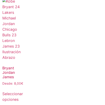
Bryant
Jordan
James
Desde:
8,00
€
Seleccionar
opciones