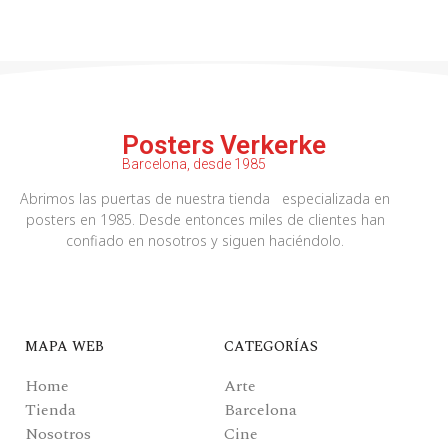
Posters Verkerke
Barcelona, desde 1985
Abrimos las puertas de nuestra tienda especializada en
posters en 1985. Desde entonces miles de clientes han
confiado en nosotros y siguen haciéndolo.
MAPA WEB
CATEGORÍAS
Home
Arte
Tienda
Barcelona
Nosotros
Cine