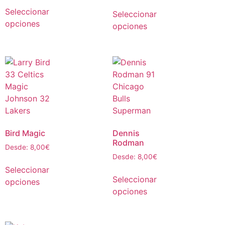
Seleccionar
Seleccionar
opciones
opciones
Bird Magic
Dennis
Rodman
Desde:
8,00
€
Desde:
8,00
€
Seleccionar
Seleccionar
opciones
opciones