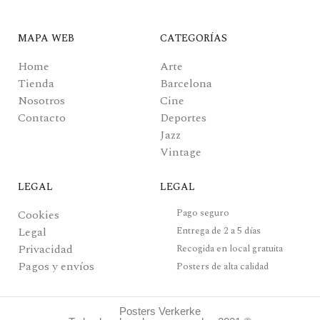
MAPA WEB
CATEGORÍAS
Home
Arte
Tienda
Barcelona
Nosotros
Cine
Contacto
Deportes
Jazz
Vintage
LEGAL
LEGAL
Pago seguro
Cookies
Legal
Entrega de 2 a 5 días
Privacidad
Recogida en local gratuita
Pagos y envíos
Posters de alta calidad
Posters Verkerke