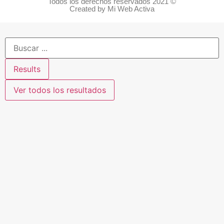
Todos los derechos reservados 2021 ©
Created by Mi Web Activa
Results
Ver todos los resultados