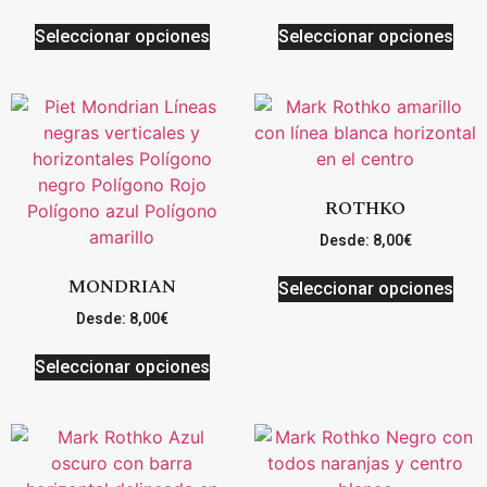
Seleccionar opciones
Seleccionar opciones
ROTHKO
Desde:
8,00
€
MONDRIAN
Seleccionar opciones
Desde:
8,00
€
Seleccionar opciones