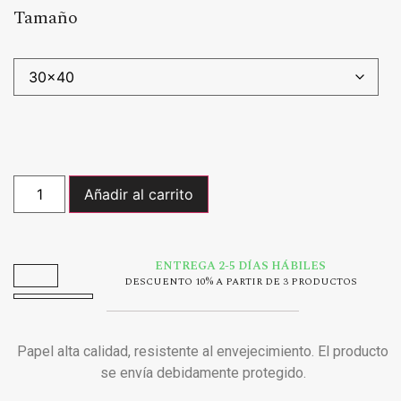
Tamaño
Añadir al carrito
ENTREGA 2-5 DÍAS HÁBILES
DESCUENTO 10% A PARTIR DE 3 PRODUCTOS
Papel alta calidad, resistente al envejecimiento. El producto
se envía debidamente protegido.