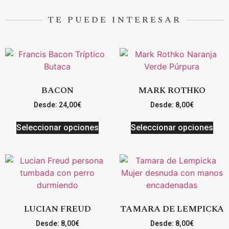
TE PUEDE INTERESAR
BACON
MARK ROTHKO
Desde:
24,00
€
Desde:
8,00
€
Seleccionar opciones
Seleccionar opciones
LUCIAN FREUD
TAMARA DE LEMPICKA
Desde:
8,00
€
Desde:
8,00
€