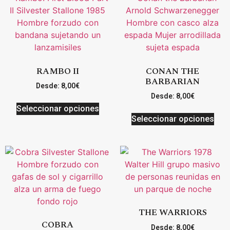
RAMBO II
CONAN THE
BARBARIAN
Desde:
8,00
€
Desde:
8,00
€
Seleccionar opciones
Seleccionar opciones
THE WARRIORS
COBRA
Desde:
8,00
€