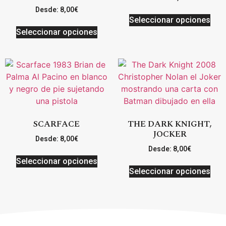
Desde:
8,00
€
Seleccionar opciones
Seleccionar opciones
SCARFACE
THE DARK KNIGHT,
JOCKER
Desde:
8,00
€
Desde:
8,00
€
Seleccionar opciones
Seleccionar opciones