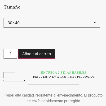
Tamaño
Añadir al carrito
ENTREGA 2-5 DÍAS HÁBILES
DESCUENTO 10% A PARTIR DE 3 PRODUCTOS
Papel alta calidad, resistente al envejecimiento. El producto
se envía debidamente protegido.