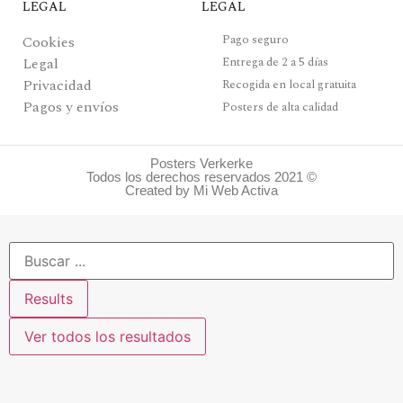
LEGAL
LEGAL
Pago seguro
Cookies
Legal
Entrega de 2 a 5 días
Privacidad
Recogida en local gratuita
Pagos y envíos
Posters de alta calidad
Posters Verkerke
Todos los derechos reservados 2021 ©
Created by Mi Web Activa
Results
Ver todos los resultados