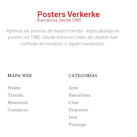
Posters Verkerke
Barcelona, desde 1985
Abrimos las puertas de nuestra tienda especializada en
posters en 1985. Desde entonces miles de clientes han
confiado en nosotros y siguen haciéndolo.
MAPA WEB
CATEGORÍAS
Home
Arte
Tienda
Barcelona
Nosotros
Cine
Contacto
Deportes
Jazz
Vintage