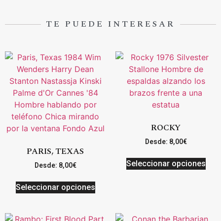
TE PUEDE INTERESAR
ROCKY
Desde:
8,00
€
PARIS, TEXAS
Seleccionar opciones
Desde:
8,00
€
Seleccionar opciones