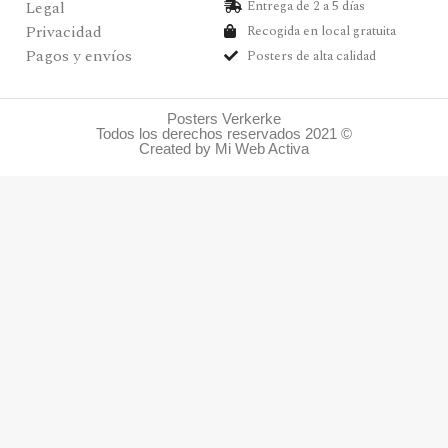
Legal
Entrega de 2 a 5 días
Privacidad
Recogida en local gratuita
Pagos y envíos
Posters de alta calidad
Posters Verkerke
Todos los derechos reservados 2021 ©
Created by Mi Web Activa