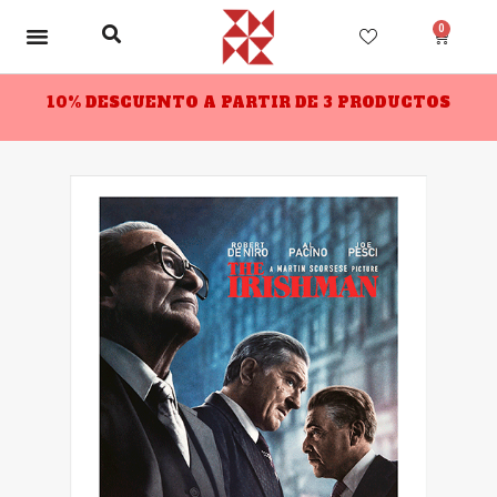
0
10% DESCUENTO A PARTIR DE 3 PRODUCTOS