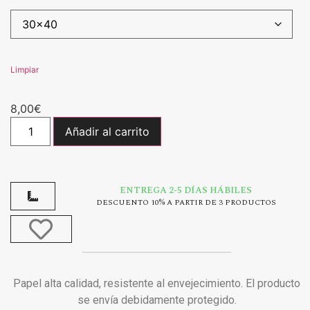
Limpiar
8,00
€
Añadir al carrito
ENTREGA 2-5 DÍAS HÁBILES
DESCUENTO 10% A PARTIR DE 3 PRODUCTOS
Papel alta calidad, resistente al envejecimiento. El producto
se envía debidamente protegido.