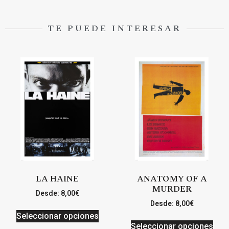
TE PUEDE INTERESAR
LA HAINE
ANATOMY OF A
MURDER
Desde:
8,00
€
Desde:
8,00
€
Seleccionar opciones
Seleccionar opciones