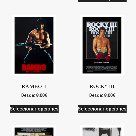
RAMBO II
ROCKY III
Desde:
8,00
€
Desde:
8,00
€
Seleccionar opciones
Seleccionar opciones