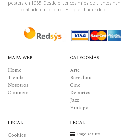
posters en 1985. Desde entonces miles de clientes han
confiado en nosotros y siguen haciéndolo.
MAPA WEB
CATEGORÍAS
Home
Arte
Tienda
Barcelona
Nosotros
Cine
Contacto
Deportes
Jazz
Vintage
LEGAL
LEGAL
Pago seguro
Cookies