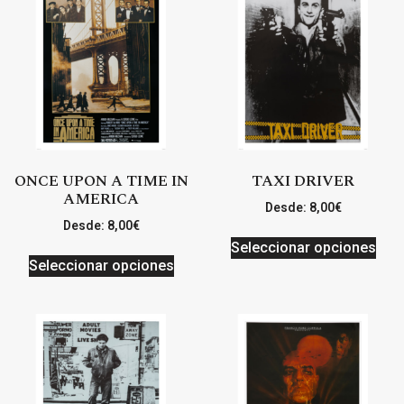
ONCE UPON A TIME IN
TAXI DRIVER
AMERICA
Desde:
8,00
€
Desde:
8,00
€
Seleccionar opciones
Seleccionar opciones