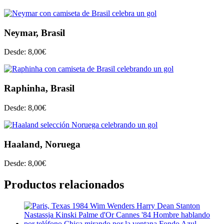
Neymar, Brasil
Desde:
8,00
€
Raphinha, Brasil
Desde:
8,00
€
Haaland, Noruega
Desde:
8,00
€
Productos relacionados