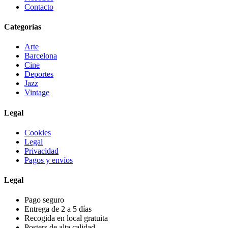
Contacto
Categorías
Arte
Barcelona
Cine
Deportes
Jazz
Vintage
Legal
Cookies
Legal
Privacidad
Pagos y envíos
Legal
Pago seguro
Entrega de 2 a 5 días
Recogida en local gratuita
Posters de alta calidad