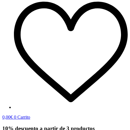
0,00
€
0
Carrito
10% descuento a partir de 3 productos