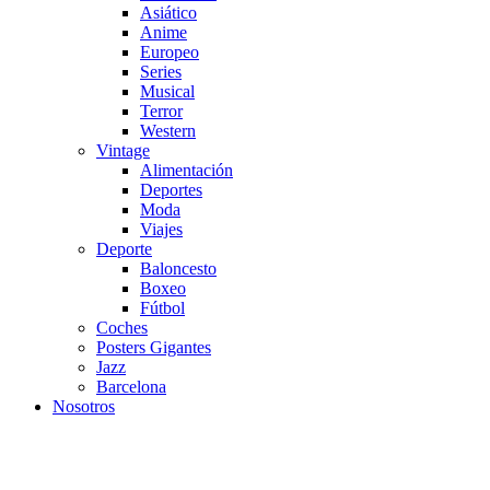
Asiático
Anime
Europeo
Series
Musical
Terror
Western
Vintage
Alimentación
Deportes
Moda
Viajes
Deporte
Baloncesto
Boxeo
Fútbol
Coches
Posters Gigantes
Jazz
Barcelona
Nosotros