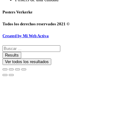
Posters Verkerke
Todos los derechos reservados 2021 ©
Created by Mi Web Activa
Search
...
Results
Ver todos los resultados