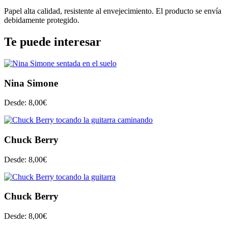
Papel alta calidad, resistente al envejecimiento. El producto se envía
debidamente protegido.
Te puede interesar
Nina Simone
Desde:
8,00
€
Chuck Berry
Desde:
8,00
€
Chuck Berry
Desde:
8,00
€