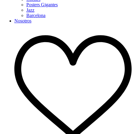
Posters Gigantes
Jazz
Barcelona
Nosotros