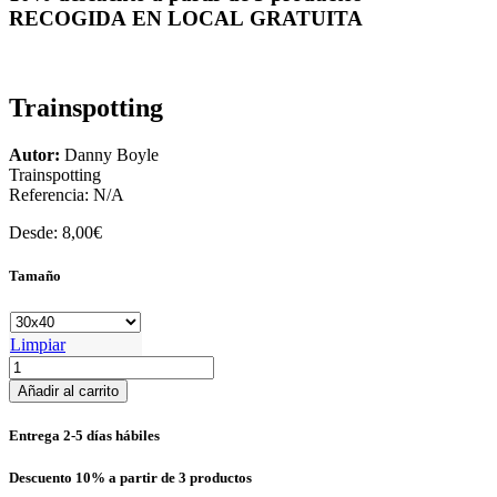
RECOGIDA EN LOCAL GRATUITA
Trainspotting
Autor:
Danny Boyle
Trainspotting
Referencia:
N/A
Desde:
8,00
€
Tamaño
Limpiar
Trainspotting
cantidad
Añadir al carrito
Entrega 2-5 días hábiles
Descuento 10% a partir de 3 productos