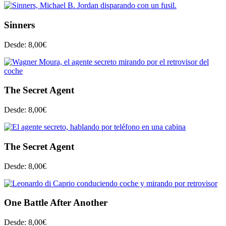
Sinners
Desde:
8,00
€
The Secret Agent
Desde:
8,00
€
The Secret Agent
Desde:
8,00
€
One Battle After Another
Desde:
8,00
€