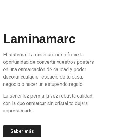
Laminamarc
El sistema Laminamarc nos ofrece la
oportunidad de convertir nuestros posters
en una enmarcación de calidad y poder
decorar cualquier espacio de tu casa,
negocio o hacer un estupendo regalo.
La sencillez pero a la vez robusta calidad
con la que enmarcar sin cristal te dejará
impresionado.
Saber más