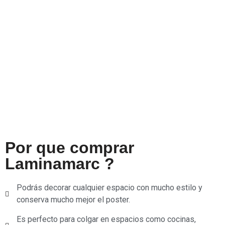
Por que comprar
Laminamarc ?
Podrás decorar cualquier espacio con mucho estilo y
conserva mucho mejor el poster.
Es perfecto para colgar en espacios como cocinas,