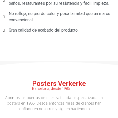
baños, restaurantes por su resistencia y facil limpieza.
No refleja, no pierde color y pesa la mitad que un marco
convencional.
Gran calidad de acabado del producto.
Posters Verkerke
Barcelona, desde 1985
Abrimos las puertas de nuestra tienda especializada en
posters en 1985. Desde entonces miles de clientes han
confiado en nosotros y siguen haciéndolo.