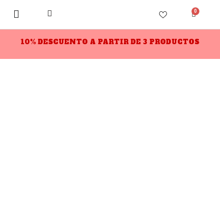
0
10% DESCUENTO A PARTIR DE 3 PRODUCTOS