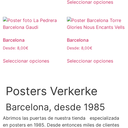
Seleccionar opciones
Barcelona
Barcelona
Desde:
8,00
€
Desde:
8,00
€
Seleccionar opciones
Seleccionar opciones
Posters Verkerke
Barcelona, desde 1985
Abrimos las puertas de nuestra tienda especializada
en posters en 1985. Desde entonces miles de clientes