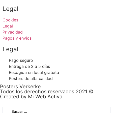
Legal
Cookies
Legal
Privacidad
Pagos y envíos
Legal
Pago seguro
Entrega de 2 a 5 días
Recogida en local gratuita
Posters de alta calidad
Posters Verkerke
Todos los derechos reservados 2021 ©
Created by Mi Web Activa