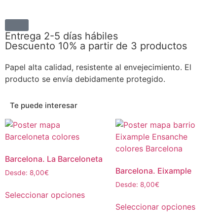
Entrega 2-5 días hábiles
Descuento 10% a partir de 3 productos
Papel alta calidad, resistente al envejecimiento. El
producto se envía debidamente protegido.
Te puede interesar
Barcelona. La Barceloneta
Barcelona. Eixample
Desde:
8,00
€
Desde:
8,00
€
Seleccionar opciones
Seleccionar opciones