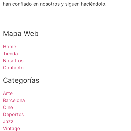
han confiado en nosotros y siguen haciéndolo.
Mapa Web
Home
Tienda
Nosotros
Contacto
Categorías
Arte
Barcelona
Cine
Deportes
Jazz
Vintage