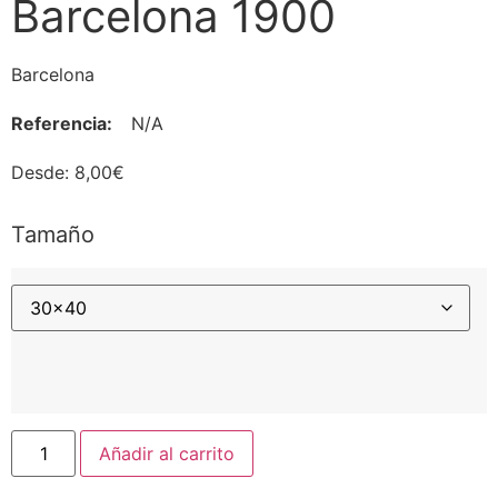
Barcelona 1900
Barcelona
Referencia:
N/A
Desde:
8,00
€
Tamaño
Añadir al carrito