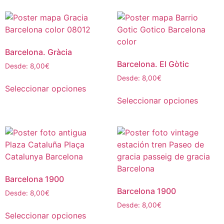
Barcelona. Gràcia
Barcelona. El Gòtic
Desde:
8,00
€
Desde:
8,00
€
Seleccionar opciones
Seleccionar opciones
Barcelona 1900
Barcelona 1900
Desde:
8,00
€
Desde:
8,00
€
Seleccionar opciones