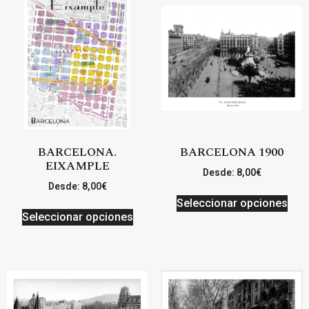
BARCELONA.
BARCELONA 1900
EIXAMPLE
Desde:
8,00
€
Desde:
8,00
€
Seleccionar opciones
Seleccionar opciones