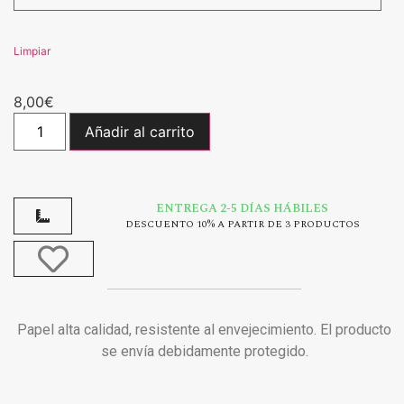
Limpiar
8,00
€
Añadir al carrito
ENTREGA 2-5 DÍAS HÁBILES
DESCUENTO 10% A PARTIR DE 3 PRODUCTOS
Papel alta calidad, resistente al envejecimiento. El producto
se envía debidamente protegido.