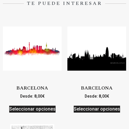
TE PUEDE INTERESAR
BARCELONA
BARCELONA
Desde:
8,00
€
Desde:
8,00
€
Seleccionar opciones
Seleccionar opciones