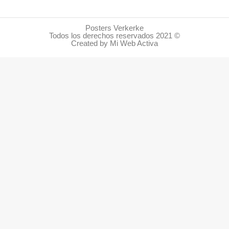
Posters Verkerke
Todos los derechos reservados 2021 ©
Created by Mi Web Activa