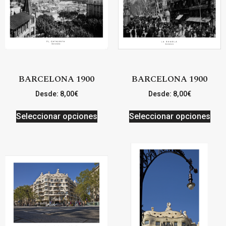
BARCELONA 1900
BARCELONA 1900
Desde:
8,00
€
Desde:
8,00
€
Seleccionar opciones
Seleccionar opciones