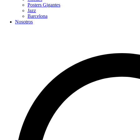
Posters Gigantes
Jazz
Barcelona
Nosotros