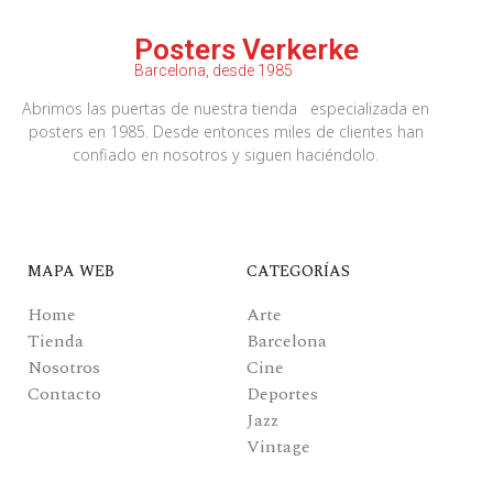
Posters Verkerke
Barcelona, desde 1985
Abrimos las puertas de nuestra tienda especializada en
posters en 1985. Desde entonces miles de clientes han
confiado en nosotros y siguen haciéndolo.
MAPA WEB
CATEGORÍAS
Home
Arte
Tienda
Barcelona
Nosotros
Cine
Contacto
Deportes
Jazz
Vintage