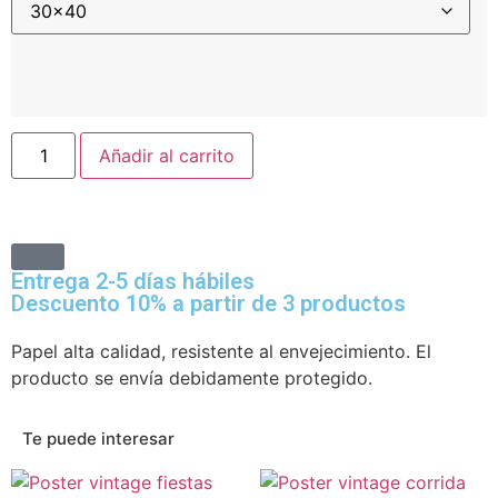
Añadir al carrito
Entrega 2-5 días hábiles
Descuento 10% a partir de 3 productos
Papel alta calidad, resistente al envejecimiento. El
producto se envía debidamente protegido.
Te puede interesar