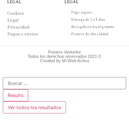
LEGAL
LEGAL
Pago seguro
Cookies
Legal
Entrega de 2 a 5 días
Privacidad
Recogida en local gratuita
Pagos y envíos
Posters de alta calidad
Posters Verkerke
Todos los derechos reservados 2021 ©
Created by Mi Web Activa
Results
Ver todos los resultados