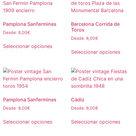
Pamplona Sanfermines
Barcelona Corrida de
Toros
Desde:
8,00
€
Desde:
8,00
€
Seleccionar opciones
Seleccionar opciones
Pamplona Sanfermines
Cádiz
Desde:
8,00
€
Desde:
8,00
€
Seleccionar opciones
Seleccionar opciones