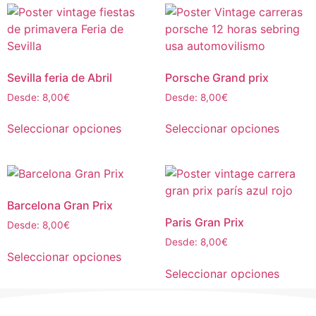
Sevilla feria de Abril
Porsche Grand prix
Desde:
8,00
€
Desde:
8,00
€
Seleccionar opciones
Seleccionar opciones
Barcelona Gran Prix
Paris Gran Prix
Desde:
8,00
€
Desde:
8,00
€
Seleccionar opciones
Seleccionar opciones