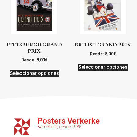
PITTSBURGH GRAND
BRITISH GRAND PRIX
PRIX
Desde:
8,00
€
Desde:
8,00
€
Seleccionar opciones
Seleccionar opciones
Posters Verkerke
Barcelona, desde 1985