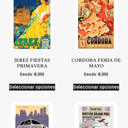
JEREZ FIESTAS
CORDOBA FERIA DE
PRIMAVERA
MAYO
Desde:
8,00
€
Desde:
8,00
€
Seleccionar opciones
Seleccionar opciones