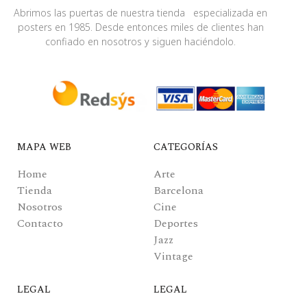
Abrimos las puertas de nuestra tienda especializada en
posters en 1985. Desde entonces miles de clientes han
confiado en nosotros y siguen haciéndolo.
MAPA WEB
CATEGORÍAS
Home
Arte
Tienda
Barcelona
Nosotros
Cine
Contacto
Deportes
Jazz
Vintage
LEGAL
LEGAL