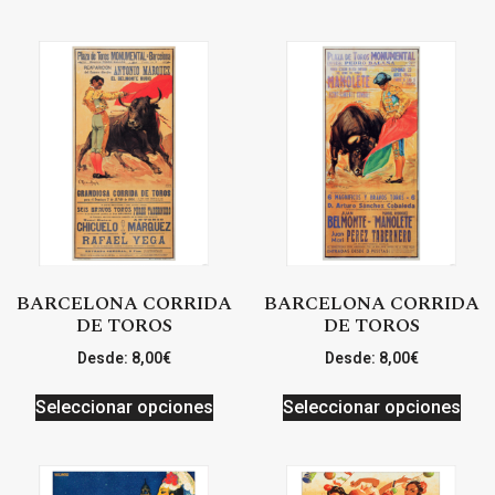
BARCELONA CORRIDA
BARCELONA CORRIDA
DE TOROS
DE TOROS
Desde:
8,00
€
Desde:
8,00
€
Seleccionar opciones
Seleccionar opciones