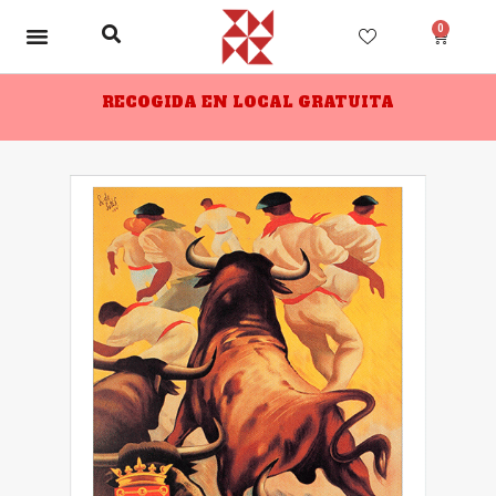
0
RECOGIDA EN LOCAL GRATUITA