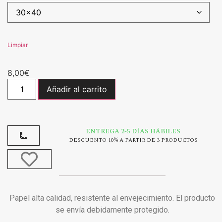
Limpiar
8,00
€
Añadir al carrito
ENTREGA 2-5 DÍAS HÁBILES
DESCUENTO 10% A PARTIR DE 3 PRODUCTOS
Papel alta calidad, resistente al envejecimiento. El producto
se envía debidamente protegido.