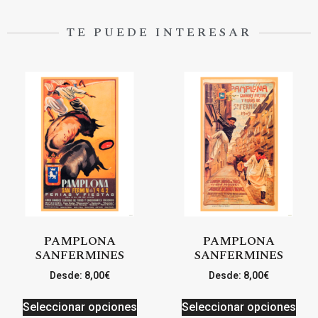
TE PUEDE INTERESAR
PAMPLONA
PAMPLONA
SANFERMINES
SANFERMINES
Desde:
8,00
€
Desde:
8,00
€
Seleccionar opciones
Seleccionar opciones