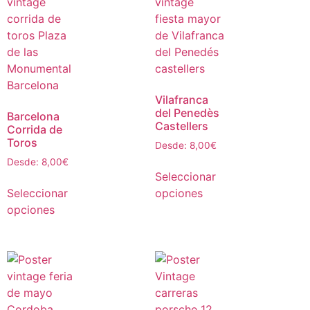
Vilafranca
del Penedès
Barcelona
Castellers
Corrida de
Toros
Desde:
8,00
€
Desde:
8,00
€
Seleccionar
Seleccionar
opciones
opciones