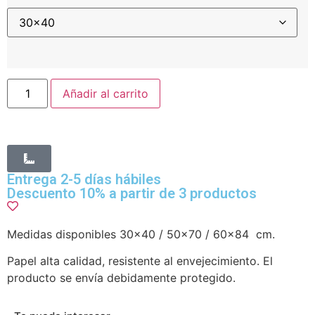
Añadir al carrito
Entrega 2-5 días hábiles
Descuento 10% a partir de 3 productos
Medidas disponibles 30×40 / 50×70 / 60×84 cm.
Papel alta calidad, resistente al envejecimiento. El
producto se envía debidamente protegido.