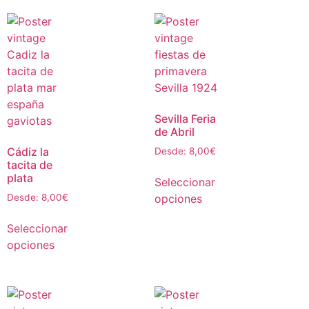
Sevilla Feria
de Abril
Cádiz la
Desde:
8,00
€
tacita de
plata
Seleccionar
opciones
Desde:
8,00
€
Seleccionar
opciones