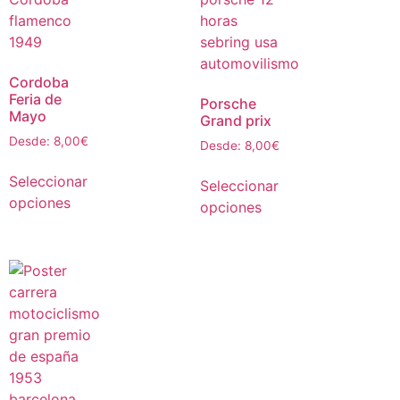
Cordoba
Feria de
Porsche
Mayo
Grand prix
Desde:
8,00
€
Desde:
8,00
€
Seleccionar
Seleccionar
opciones
opciones