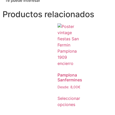
Te puede interesar
Productos relacionados
Pamplona
Sanfermines
Desde:
8,00
€
Seleccionar
opciones