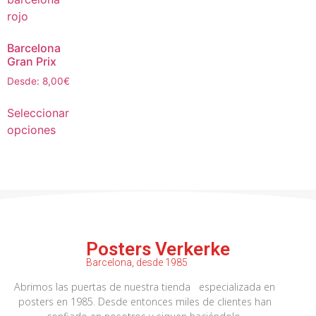
Barcelona
Gran Prix
Desde:
8,00
€
Seleccionar
opciones
Posters Verkerke
Barcelona, desde 1985
Abrimos las puertas de nuestra tienda especializada en
posters en 1985. Desde entonces miles de clientes han