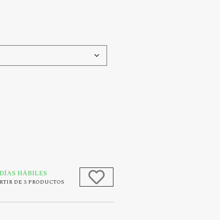
 DÍAS HÁBILES
RTIR DE 3 PRODUCTOS