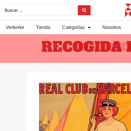
Verkerke
Tienda
Categorías
Nosotros
RECOGIDA