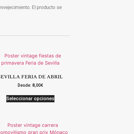
 envejecimiento. El producto se
SEVILLA FERIA DE ABRIL
Desde:
8,00
€
Seleccionar opciones