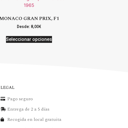
MONACO GRAN PRIX, F1
Desde:
8,00
€
Seleccionar opciones
LEGAL
Pago seguro
Entrega de 2 a 5 días
Recogida en local gratuita