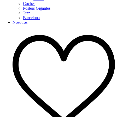
Coches
Posters Gigantes
Jazz
Barcelona
Nosotros