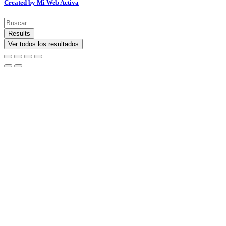
Created by Mi Web Activa
Search
...
Results
Ver todos los resultados