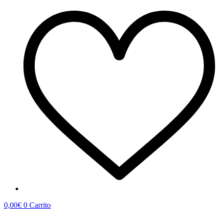
0,00
€
0
Carrito