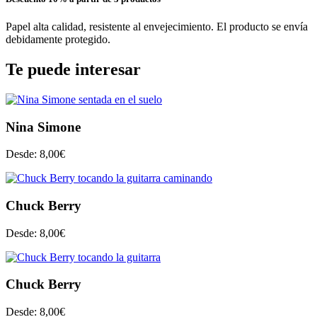
Papel alta calidad, resistente al envejecimiento. El producto se envía
debidamente protegido.
Te puede interesar
Nina Simone
Desde:
8,00
€
Chuck Berry
Desde:
8,00
€
Chuck Berry
Desde:
8,00
€