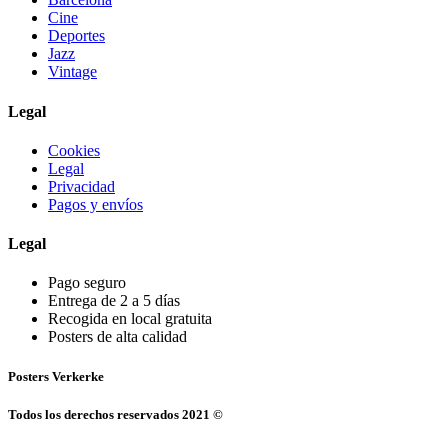
Cine
Deportes
Jazz
Vintage
Legal
Cookies
Legal
Privacidad
Pagos y envíos
Legal
Pago seguro
Entrega de 2 a 5 días
Recogida en local gratuita
Posters de alta calidad
Posters Verkerke
Todos los derechos reservados 2021 ©