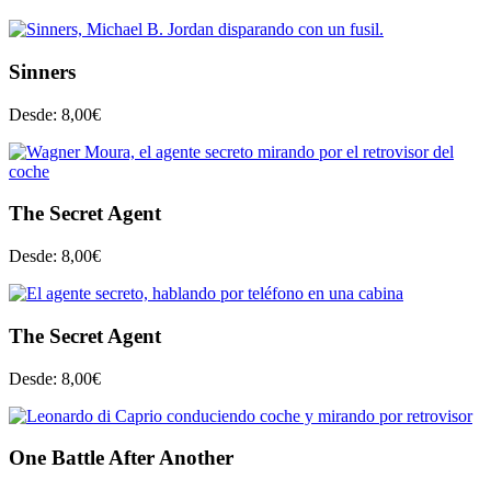
Sinners
Desde:
8,00
€
The Secret Agent
Desde:
8,00
€
The Secret Agent
Desde:
8,00
€
One Battle After Another