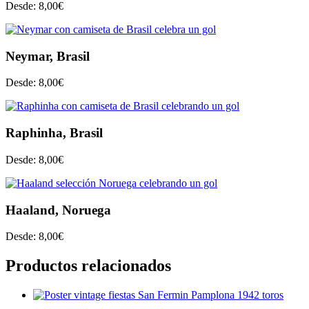
Desde:
8,00
€
Neymar, Brasil
Desde:
8,00
€
Raphinha, Brasil
Desde:
8,00
€
Haaland, Noruega
Desde:
8,00
€
Productos relacionados