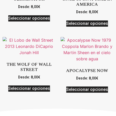
AMERICA
Desde:
8,00
€
Desde:
8,00
€
Seleccionar opciones
Seleccionar opciones
THE WOLF OF WALL
STREET
APOCALYPSE NOW
Desde:
8,00
€
Desde:
8,00
€
Seleccionar opciones
Seleccionar opciones