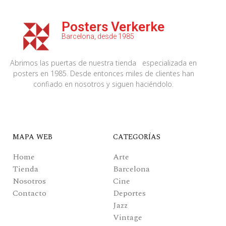
Posters Verkerke
Barcelona, desde 1985
Abrimos las puertas de nuestra tienda especializada en
posters en 1985. Desde entonces miles de clientes han
confiado en nosotros y siguen haciéndolo.
MAPA WEB
CATEGORÍAS
Home
Arte
Tienda
Barcelona
Nosotros
Cine
Contacto
Deportes
Jazz
Vintage