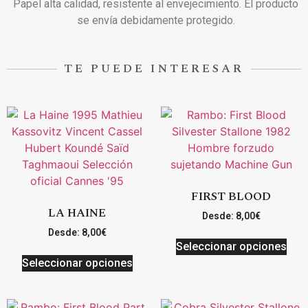
Papel alta calidad, resistente al envejecimiento. El producto
se envía debidamente protegido.
TE PUEDE INTERESAR
FIRST BLOOD
LA HAINE
Desde:
8,00
€
Desde:
8,00
€
Seleccionar opciones
Seleccionar opciones