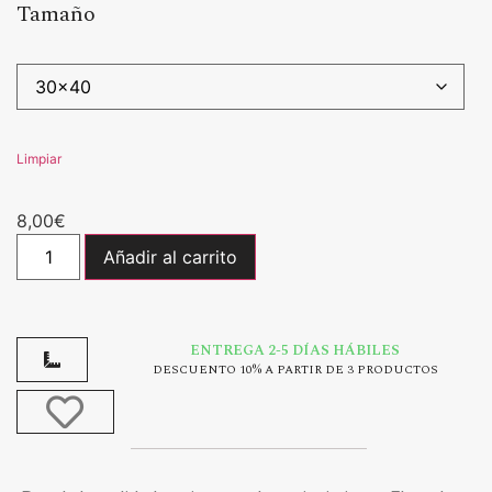
Tamaño
Limpiar
8,00
€
Añadir al carrito
ENTREGA 2-5 DÍAS HÁBILES
DESCUENTO 10% A PARTIR DE 3 PRODUCTOS