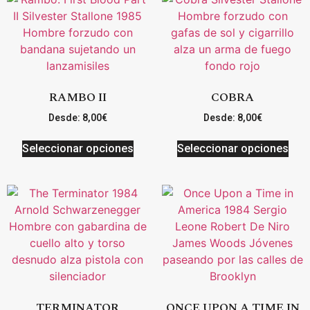
RAMBO II
COBRA
Desde:
8,00
€
Desde:
8,00
€
Seleccionar opciones
Seleccionar opciones
TERMINATOR
ONCE UPON A TIME IN