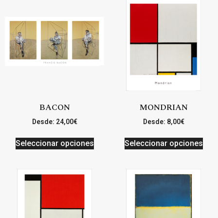
BACON
MONDRIAN
Desde:
24,00
€
Desde:
8,00
€
Seleccionar opciones
Seleccionar opciones