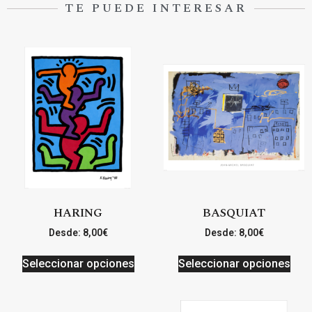
TE PUEDE INTERESAR
HARING
BASQUIAT
Desde:
8,00
€
Desde:
8,00
€
Seleccionar opciones
Seleccionar opciones