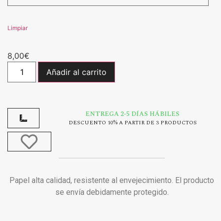
Limpiar
8,00
€
Añadir al carrito
ENTREGA 2-5 DÍAS HÁBILES
DESCUENTO 10% A PARTIR DE 3 PRODUCTOS
Papel alta calidad, resistente al envejecimiento. El producto
se envía debidamente protegido.