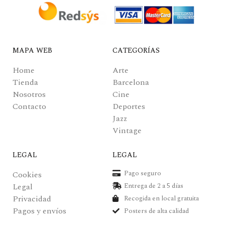
MAPA WEB
CATEGORÍAS
Home
Arte
Tienda
Barcelona
Nosotros
Cine
Contacto
Deportes
Jazz
Vintage
LEGAL
LEGAL
Pago seguro
Cookies
Legal
Entrega de 2 a 5 días
Privacidad
Recogida en local gratuita
Pagos y envíos
Posters de alta calidad