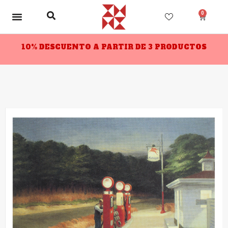
0
10% DESCUENTO A PARTIR DE 3 PRODUCTOS