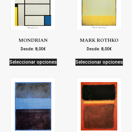
MONDRIAN
MARK ROTHKO
Desde:
8,00
€
Desde:
8,00
€
Seleccionar opciones
Seleccionar opciones