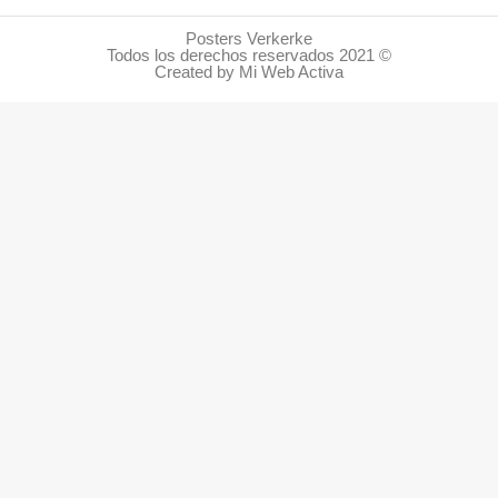
Posters Verkerke
Todos los derechos reservados 2021 ©
Created by Mi Web Activa