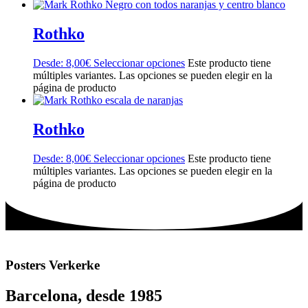
Rothko
Desde:
8,00
€
Seleccionar opciones
Este producto tiene
múltiples variantes. Las opciones se pueden elegir en la
página de producto
Rothko
Desde:
8,00
€
Seleccionar opciones
Este producto tiene
múltiples variantes. Las opciones se pueden elegir en la
página de producto
Posters Verkerke
Barcelona, desde 1985