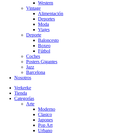
Western
Vintage
Alimentación
Deportes
Moda
Viajes
Deporte
Baloncesto
Boxeo
Fútbol
Coches
Posters Gigantes
Jazz
Barcelona
Nosotros
Verkerke
Tienda
Categorías
Arte
Moderno
Clasico
Japones
Pop Art
Urbano