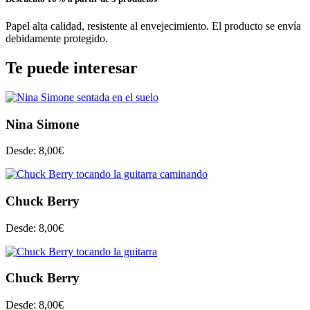
Papel alta calidad, resistente al envejecimiento. El producto se envía
debidamente protegido.
Te puede interesar
Nina Simone
Desde:
8,00
€
Chuck Berry
Desde:
8,00
€
Chuck Berry
Desde:
8,00
€