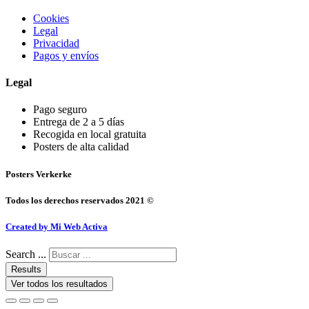
Cookies
Legal
Privacidad
Pagos y envíos
Legal
Pago seguro
Entrega de 2 a 5 días
Recogida en local gratuita
Posters de alta calidad
Posters Verkerke
Todos los derechos reservados 2021 ©
Created by Mi Web Activa
Search ...
Results
Ver todos los resultados