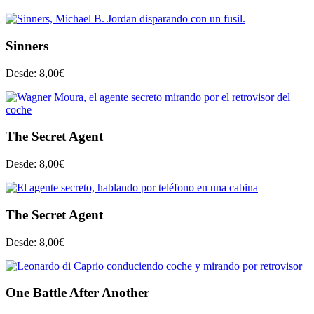
Sinners
Desde:
8,00
€
The Secret Agent
Desde:
8,00
€
The Secret Agent
Desde:
8,00
€
One Battle After Another