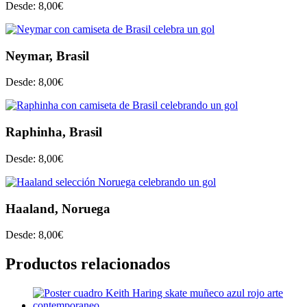
Desde:
8,00
€
Neymar, Brasil
Desde:
8,00
€
Raphinha, Brasil
Desde:
8,00
€
Haaland, Noruega
Desde:
8,00
€
Productos relacionados