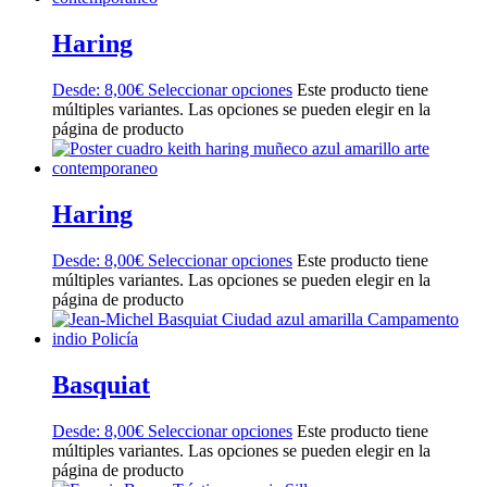
Haring
Desde:
8,00
€
Seleccionar opciones
Este producto tiene
múltiples variantes. Las opciones se pueden elegir en la
página de producto
Haring
Desde:
8,00
€
Seleccionar opciones
Este producto tiene
múltiples variantes. Las opciones se pueden elegir en la
página de producto
Basquiat
Desde:
8,00
€
Seleccionar opciones
Este producto tiene
múltiples variantes. Las opciones se pueden elegir en la
página de producto