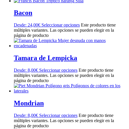
Bacon
Desde:
24,00
€
Seleccionar opciones
Este producto tiene
múltiples variantes. Las opciones se pueden elegir en la
página de producto
Tamara de Lempicka
Desde:
8,00
€
Seleccionar opciones
Este producto tiene
múltiples variantes. Las opciones se pueden elegir en la
página de producto
Mondrian
Desde:
8,00
€
Seleccionar opciones
Este producto tiene
múltiples variantes. Las opciones se pueden elegir en la
página de producto