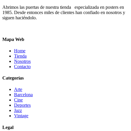
Abrimos las puertas de nuestra tienda especializada en posters en
1985. Desde entonces miles de clientes han confiado en nosotros y
siguen haciéndolo.
Mapa Web
Home
Tienda
Nosotros
Contacto
Categorías
Arte
Barcelona
Cine
Deportes
Jazz
Vintage
Legal