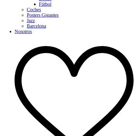
Fútbol
Coches
Posters Gigantes
Jazz
Barcelona
Nosotros