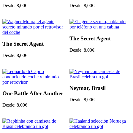
Desde:
8,00
€
Desde:
8,00
€
The Secret Agent
The Secret Agent
Desde:
8,00
€
Desde:
8,00
€
Neymar, Brasil
One Battle After Another
Desde:
8,00
€
Desde:
8,00
€