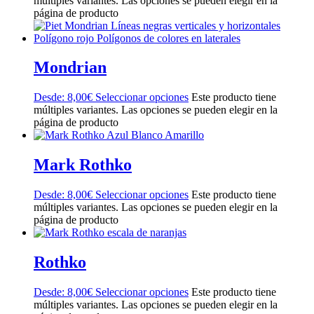
múltiples variantes. Las opciones se pueden elegir en la
página de producto
Mondrian
Desde:
8,00
€
Seleccionar opciones
Este producto tiene
múltiples variantes. Las opciones se pueden elegir en la
página de producto
Mark Rothko
Desde:
8,00
€
Seleccionar opciones
Este producto tiene
múltiples variantes. Las opciones se pueden elegir en la
página de producto
Rothko
Desde:
8,00
€
Seleccionar opciones
Este producto tiene
múltiples variantes. Las opciones se pueden elegir en la