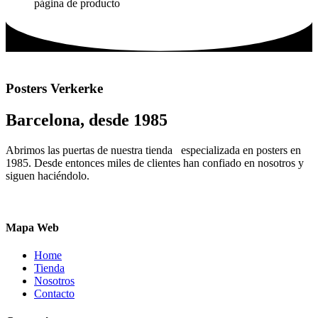
página de producto
Posters Verkerke
Barcelona, desde 1985
Abrimos las puertas de nuestra tienda especializada en posters en
1985. Desde entonces miles de clientes han confiado en nosotros y
siguen haciéndolo.
Mapa Web
Home
Tienda
Nosotros
Contacto