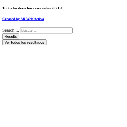
Todos los derechos reservados 2021 ©
Created by Mi Web Activa
Search ...
Results
Ver todos los resultados