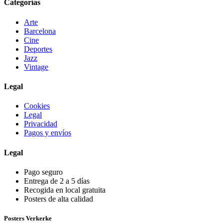
Categorías
Arte
Barcelona
Cine
Deportes
Jazz
Vintage
Legal
Cookies
Legal
Privacidad
Pagos y envíos
Legal
Pago seguro
Entrega de 2 a 5 días
Recogida en local gratuita
Posters de alta calidad
Posters Verkerke