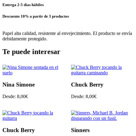
Entrega 2-5 días hábiles
Descuento 10% a partir de 3 productos
Papel alta calidad, resistente al envejecimiento. El producto se envía
debidamente protegido.
Te puede interesar
Nina Simone
Chuck Berry
Desde:
8,00
€
Desde:
8,00
€
Chuck Berry
Sinners