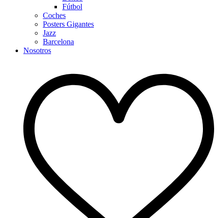
Fútbol
Coches
Posters Gigantes
Jazz
Barcelona
Nosotros