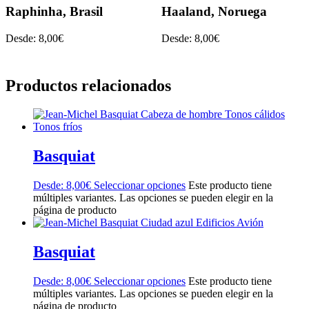
Raphinha, Brasil
Haaland, Noruega
Desde:
8,00
€
Desde:
8,00
€
Productos relacionados
Basquiat
Desde:
8,00
€
Seleccionar opciones
Este producto tiene
múltiples variantes. Las opciones se pueden elegir en la
página de producto
Basquiat
Desde:
8,00
€
Seleccionar opciones
Este producto tiene
múltiples variantes. Las opciones se pueden elegir en la
página de producto