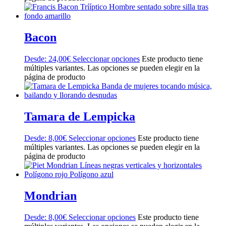
Bacon
Desde:
24,00
€
Seleccionar opciones
Este producto tiene
múltiples variantes. Las opciones se pueden elegir en la
página de producto
Tamara de Lempicka
Desde:
8,00
€
Seleccionar opciones
Este producto tiene
múltiples variantes. Las opciones se pueden elegir en la
página de producto
Mondrian
Desde:
8,00
€
Seleccionar opciones
Este producto tiene