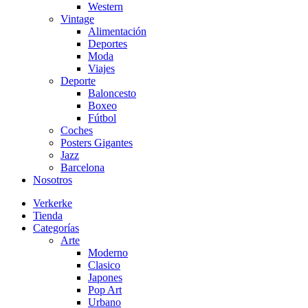
Western
Vintage
Alimentación
Deportes
Moda
Viajes
Deporte
Baloncesto
Boxeo
Fútbol
Coches
Posters Gigantes
Jazz
Barcelona
Nosotros
Verkerke
Tienda
Categorías
Arte
Moderno
Clasico
Japones
Pop Art
Urbano