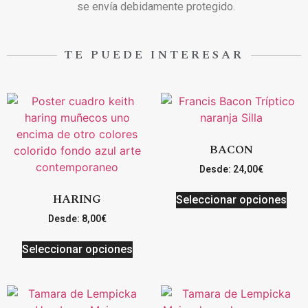
se envía debidamente protegido.
TE PUEDE INTERESAR
BACON
Desde:
24,00
€
HARING
Seleccionar opciones
Desde:
8,00
€
Seleccionar opciones