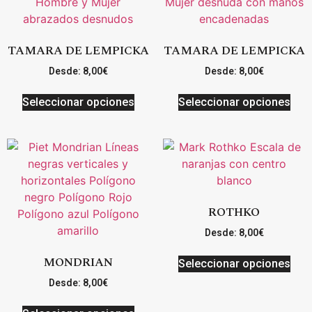
TAMARA DE LEMPICKA
TAMARA DE LEMPICKA
Desde:
8,00
€
Desde:
8,00
€
Seleccionar opciones
Seleccionar opciones
ROTHKO
Desde:
8,00
€
MONDRIAN
Seleccionar opciones
Desde:
8,00
€