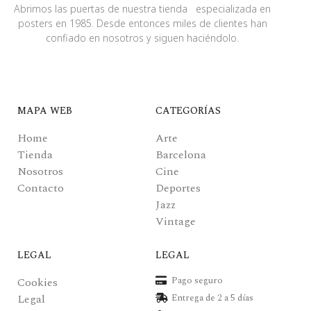
Abrimos las puertas de nuestra tienda especializada en
posters en 1985. Desde entonces miles de clientes han
confiado en nosotros y siguen haciéndolo.
MAPA WEB
CATEGORÍAS
Home
Arte
Tienda
Barcelona
Nosotros
Cine
Contacto
Deportes
Jazz
Vintage
LEGAL
LEGAL
Pago seguro
Cookies
Legal
Entrega de 2 a 5 días