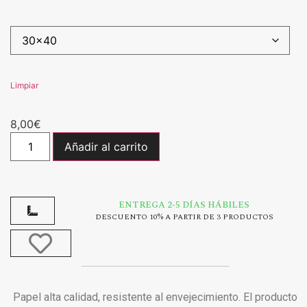
Limpiar
8,00
€
Añadir al carrito
ENTREGA 2-5 DÍAS HÁBILES
DESCUENTO 10% A PARTIR DE 3 PRODUCTOS
Papel alta calidad, resistente al envejecimiento. El producto