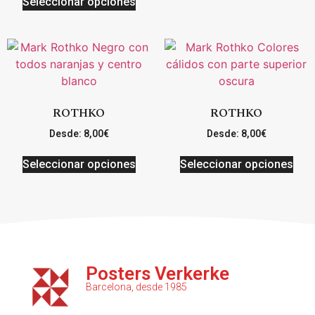
Seleccionar opciones
ROTHKO
ROTHKO
Desde:
8,00
€
Desde:
8,00
€
Seleccionar opciones
Seleccionar opciones
Posters Verkerke
Barcelona, desde 1985