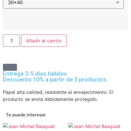
Añadir al carrito
Entrega 2-5 días hábiles
Descuento 10% a partir de 3 productos
Papel alta calidad, resistente al envejecimiento. El
producto se envía debidamente protegido.
Te puede interesar