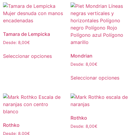
Tamara de Lempicka
Desde:
8,00
€
Mondrian
Seleccionar opciones
Desde:
8,00
€
Seleccionar opciones
Rothko
Rothko
Desde:
8,00
€
Desde:
8,00
€