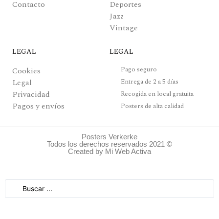
Contacto
Deportes
Jazz
Vintage
LEGAL
LEGAL
Pago seguro
Cookies
Legal
Entrega de 2 a 5 días
Privacidad
Recogida en local gratuita
Pagos y envíos
Posters de alta calidad
Posters Verkerke
Todos los derechos reservados 2021 ©
Created by Mi Web Activa