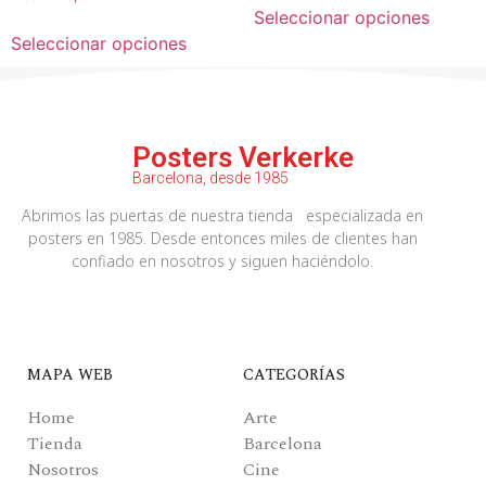
Seleccionar opciones
Seleccionar opciones
Posters Verkerke
Barcelona, desde 1985
Abrimos las puertas de nuestra tienda especializada en
posters en 1985. Desde entonces miles de clientes han
confiado en nosotros y siguen haciéndolo.
MAPA WEB
CATEGORÍAS
Home
Arte
Tienda
Barcelona
Nosotros
Cine