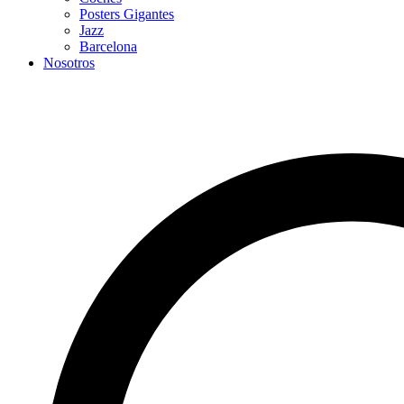
Posters Gigantes
Jazz
Barcelona
Nosotros