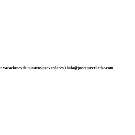
por vacaciones de nuestros proveedores ) hola@postersverkerke.com