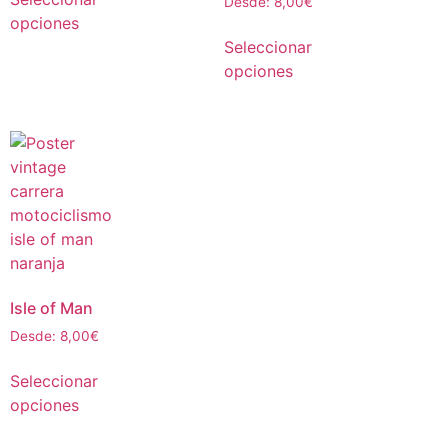
Desde:
8,00
€
opciones
Seleccionar
opciones
Isle of Man
Desde:
8,00
€
Seleccionar
opciones