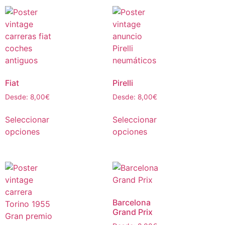
Fiat
Pirelli
Desde:
8,00
€
Desde:
8,00
€
Seleccionar
Seleccionar
opciones
opciones
Barcelona
Grand Prix