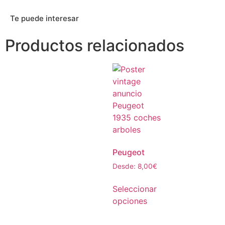
Te puede interesar
Productos relacionados
Peugeot
Desde:
8,00
€
Seleccionar
opciones