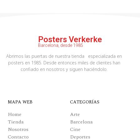
Posters Verkerke
Barcelona, desde 1985
Abrimos las puertas de nuestra tienda especializada en
posters en 1985. Desde entonces miles de clientes han
confiado en nosotros y siguen haciéndolo.
MAPA WEB
CATEGORÍAS
Home
Arte
Tienda
Barcelona
Nosotros
Cine
Contacto
Deportes