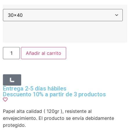
Añadir al carrito
Entrega 2-5 días hábiles
Descuento 10% a partir de 3 productos
Papel alta calidad ( 120gr ), resistente al
envejecimiento. El producto se envía debidamente
protegido.