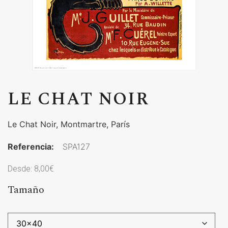
LE CHAT NOIR
Le Chat Noir, Montmartre, París
Referencia:
SPA127
Desde:
8,00
€
Tamaño