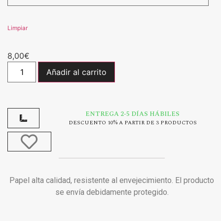
Limpiar
8,00
€
Añadir al carrito
ENTREGA 2-5 DÍAS HÁBILES
DESCUENTO 10% A PARTIR DE 3 PRODUCTOS
Papel alta calidad, resistente al envejecimiento. El producto
se envía debidamente protegido.