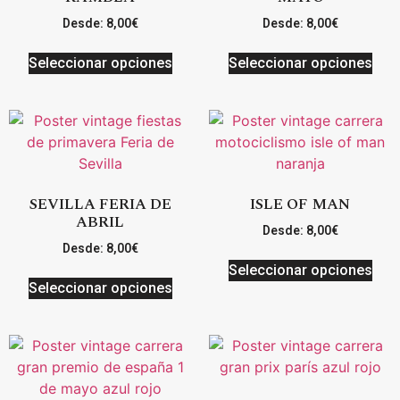
Desde:
8,00
€
Desde:
8,00
€
Seleccionar opciones
Seleccionar opciones
SEVILLA FERIA DE
ISLE OF MAN
ABRIL
Desde:
8,00
€
Desde:
8,00
€
Seleccionar opciones
Seleccionar opciones