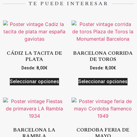
TE PUEDE INTERESAR
CÁDIZ LA TACITA DE
BARCELONA CORRIDA
PLATA
DE TOROS
Desde:
8,00
€
Desde:
8,00
€
Seleccionar opciones
Seleccionar opciones
BARCELONA LA
CORDOBA FERIA DE
RAMBLA
MAYO