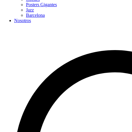
Posters Gigantes
Jazz
Barcelona
Nosotros