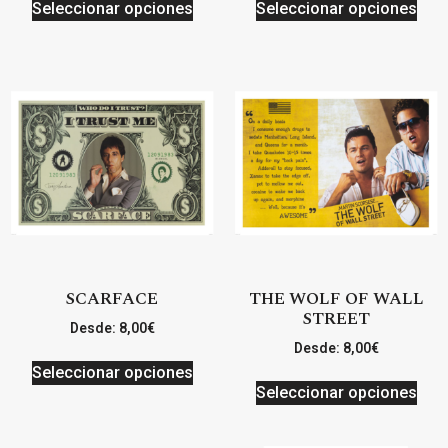
Seleccionar opciones
Seleccionar opciones
SCARFACE
THE WOLF OF WALL
STREET
Desde:
8,00
€
Desde:
8,00
€
Seleccionar opciones
Seleccionar opciones