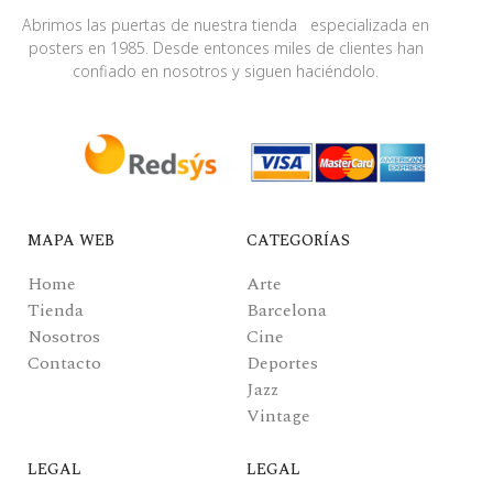
Abrimos las puertas de nuestra tienda especializada en
posters en 1985. Desde entonces miles de clientes han
confiado en nosotros y siguen haciéndolo.
MAPA WEB
CATEGORÍAS
Home
Arte
Tienda
Barcelona
Nosotros
Cine
Contacto
Deportes
Jazz
Vintage
LEGAL
LEGAL