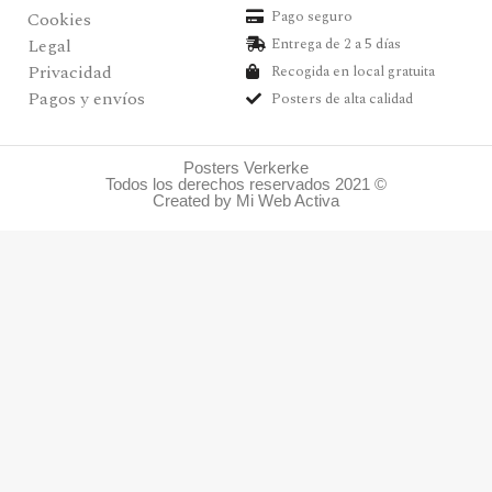
Pago seguro
Cookies
Legal
Entrega de 2 a 5 días
Privacidad
Recogida en local gratuita
Pagos y envíos
Posters de alta calidad
Posters Verkerke
Todos los derechos reservados 2021 ©
Created by Mi Web Activa