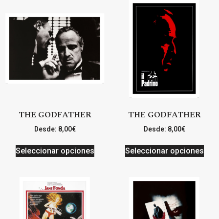
THE GODFATHER
THE GODFATHER
Desde:
8,00
€
Desde:
8,00
€
Seleccionar opciones
Seleccionar opciones