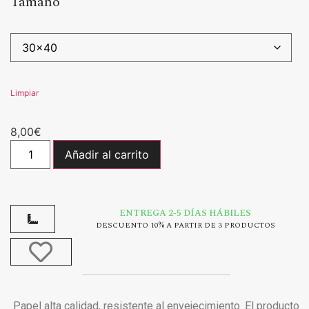
Tamaño
Limpiar
8,00
€
Añadir al carrito
ENTREGA 2-5 DÍAS HÁBILES
DESCUENTO 10% A PARTIR DE 3 PRODUCTOS
Papel alta calidad, resistente al envejecimiento. El producto