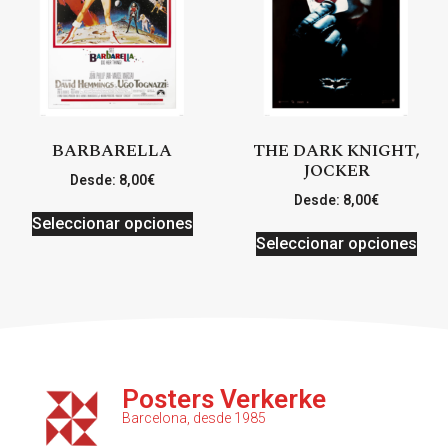
BARBARELLA
THE DARK KNIGHT,
JOCKER
Desde:
8,00
€
Desde:
8,00
€
Seleccionar opciones
Seleccionar opciones
Posters Verkerke
Barcelona, desde 1985