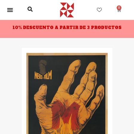
0
10% DESCUENTO A PARTIR DE 3 PRODUCTOS