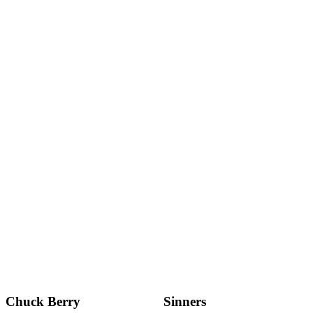
Chuck Berry
Sinners