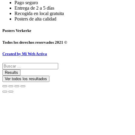
Pago seguro
Entrega de 2 a 5 días
Recogida en local gratuita
Posters de alta calidad
Posters Verkerke
Todos los derechos reservados 2021 ©
Created by Mi Web Activa
Search
...
Results
Ver todos los resultados