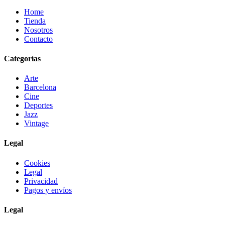
Home
Tienda
Nosotros
Contacto
Categorías
Arte
Barcelona
Cine
Deportes
Jazz
Vintage
Legal
Cookies
Legal
Privacidad
Pagos y envíos
Legal