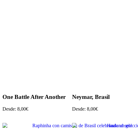
One Battle After Another
Neymar, Brasil
Desde:
8,00
€
Desde:
8,00
€