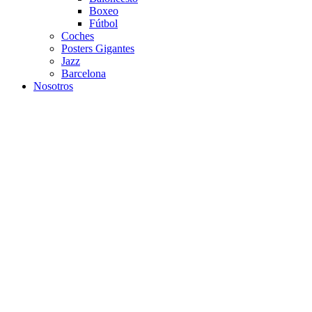
Boxeo
Fútbol
Coches
Posters Gigantes
Jazz
Barcelona
Nosotros