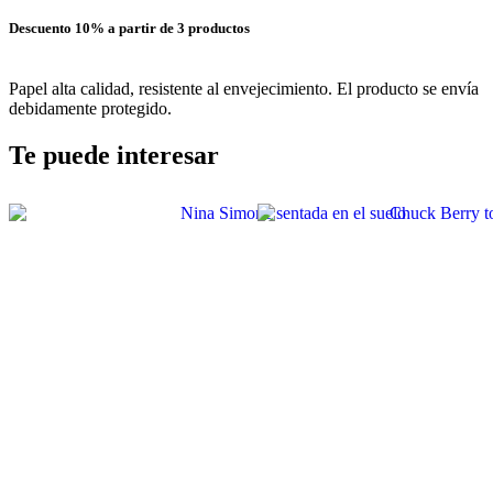
Descuento 10% a partir de 3 productos
Papel alta calidad, resistente al envejecimiento. El producto se envía
debidamente protegido.
Te puede interesar