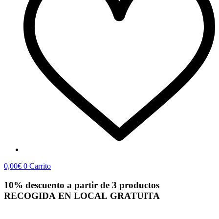
0,00
€
0
Carrito
10% descuento a partir de 3 productos
RECOGIDA EN LOCAL GRATUITA