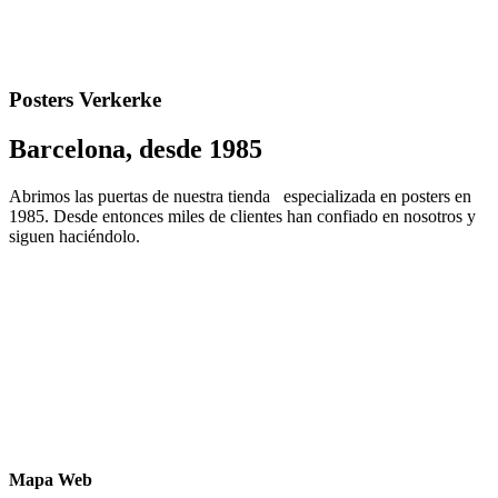
Posters Verkerke
Barcelona, desde 1985
Abrimos las puertas de nuestra tienda especializada en posters en
1985. Desde entonces miles de clientes han confiado en nosotros y
siguen haciéndolo.
Mapa Web