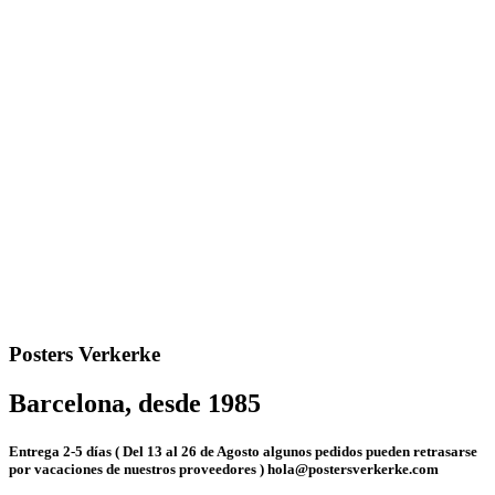
Posters Verkerke
Barcelona, desde 1985
Entrega 2-5 días ( Del 13 al 26 de Agosto algunos pedidos pueden retrasarse
por vacaciones de nuestros proveedores ) hola@postersverkerke.com