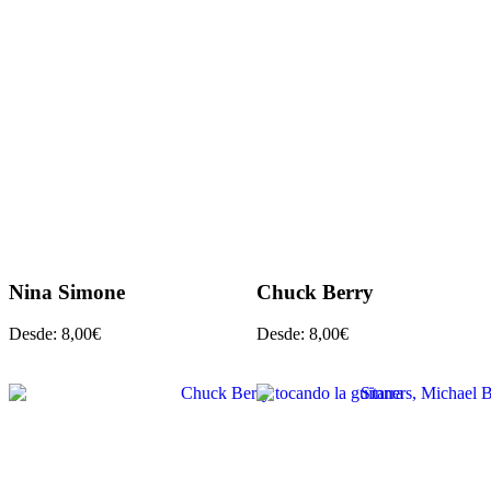
Nina Simone
Chuck Berry
Desde:
8,00
€
Desde:
8,00
€