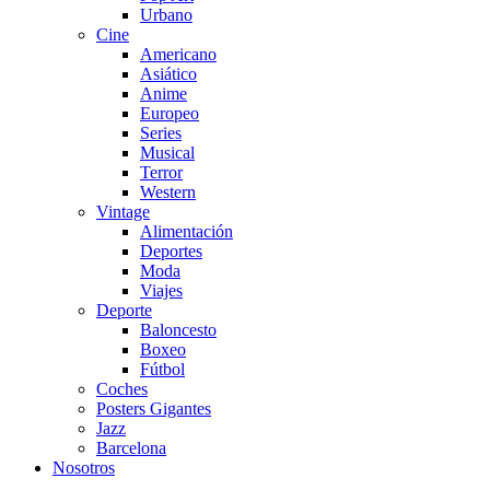
Urbano
Cine
Americano
Asiático
Anime
Europeo
Series
Musical
Terror
Western
Vintage
Alimentación
Deportes
Moda
Viajes
Deporte
Baloncesto
Boxeo
Fútbol
Coches
Posters Gigantes
Jazz
Barcelona
Nosotros