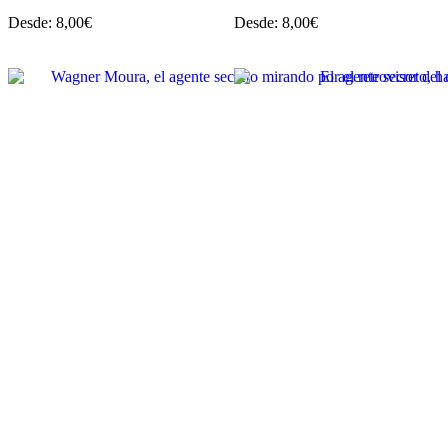
Desde:
8,00
€
Desde:
8,00
€