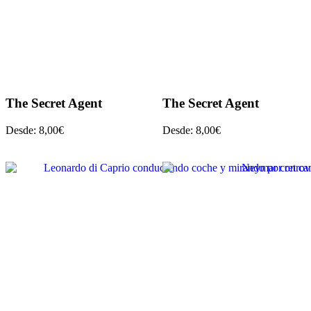
The Secret Agent
The Secret Agent
Desde:
8,00
€
Desde:
8,00
€