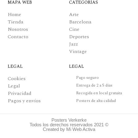
MAPA WEB
CATEGORÍAS
Home
Arte
Tienda
Barcelona
Nosotros
Cine
Contacto
Deportes
Jazz
Vintage
LEGAL
LEGAL
Pago seguro
Cookies
Legal
Entrega de 2 a 5 días
Privacidad
Recogida en local gratuita
Pagos y envíos
Posters de alta calidad
Posters Verkerke
Todos los derechos reservados 2021 ©
Created by Mi Web Activa