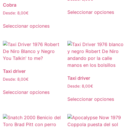
Cobra
Seleccionar opciones
Desde:
8,00
€
Seleccionar opciones
Taxi driver
Taxi driver
Desde:
8,00
€
Desde:
8,00
€
Seleccionar opciones
Seleccionar opciones