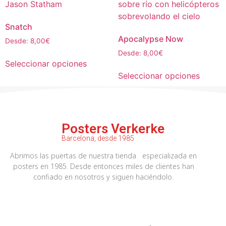
Snatch
Apocalypse Now
Desde:
8,00
€
Desde:
8,00
€
Seleccionar opciones
Seleccionar opciones
Posters Verkerke
Barcelona, desde 1985
Abrimos las puertas de nuestra tienda especializada en
posters en 1985. Desde entonces miles de clientes han
confiado en nosotros y siguen haciéndolo.