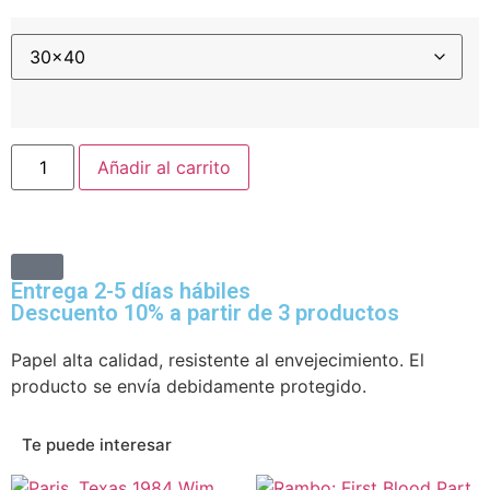
Añadir al carrito
Entrega 2-5 días hábiles
Descuento 10% a partir de 3 productos
Papel alta calidad, resistente al envejecimiento. El
producto se envía debidamente protegido.
Te puede interesar