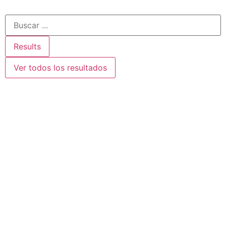
Results
Ver todos los resultados