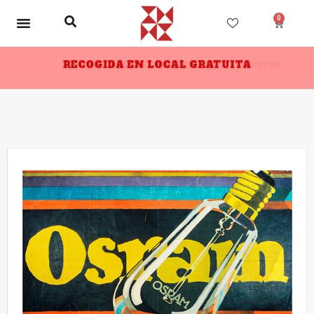
0
RECOGIDA EN LOCAL GRATUITA