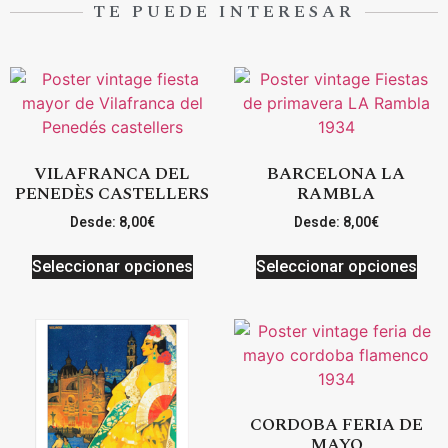
TE PUEDE INTERESAR
VILAFRANCA DEL
BARCELONA LA
PENEDÈS CASTELLERS
RAMBLA
Desde:
8,00
€
Desde:
8,00
€
Seleccionar opciones
Seleccionar opciones
CORDOBA FERIA DE
MAYO