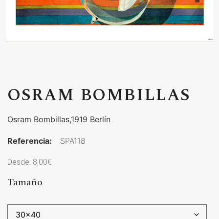
OSRAM BOMBILLAS
Osram Bombillas,1919 Berlín
Referencia:
SPA118
Desde:
8,00
€
Tamaño