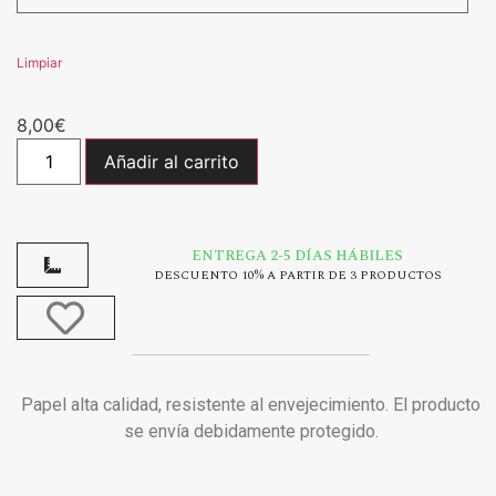
Limpiar
8,00
€
Añadir al carrito
ENTREGA 2-5 DÍAS HÁBILES
DESCUENTO 10% A PARTIR DE 3 PRODUCTOS
Papel alta calidad, resistente al envejecimiento. El producto
se envía debidamente protegido.