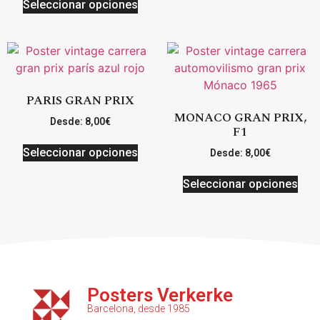
Seleccionar opciones
PARIS GRAN PRIX
MONACO GRAN PRIX,
Desde:
8,00
€
F1
Seleccionar opciones
Desde:
8,00
€
Seleccionar opciones
Posters Verkerke
Barcelona, desde 1985