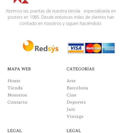
Abrimos las puertas de nuestra tienda especializada en
posters en 1985. Desde entonces miles de clientes han
confiado en nosotros y siguen haciéndolo.
MAPA WEB
CATEGORÍAS
Home
Arte
Tienda
Barcelona
Nosotros
Cine
Contacto
Deportes
Jazz
Vintage
LEGAL
LEGAL