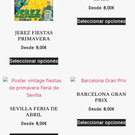
Desde:
8,00
€
Seleccionar opciones
JEREZ FIESTAS
PRIMAVERA
Desde:
8,00
€
Seleccionar opciones
BARCELONA GRAN
PRIX
SEVILLA FERIA DE
Desde:
8,00
€
ABRIL
Seleccionar opciones
Desde:
8,00
€