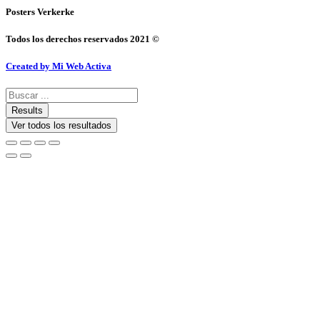
Posters Verkerke
Todos los derechos reservados 2021 ©
Created by Mi Web Activa
Search
...
Results
Ver todos los resultados