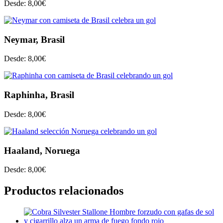
Desde:
8,00
€
Neymar, Brasil
Desde:
8,00
€
Raphinha, Brasil
Desde:
8,00
€
Haaland, Noruega
Desde:
8,00
€
Productos relacionados