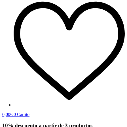
0,00
€
0
Carrito
10% descuento a partir de 3 productos