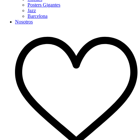
Posters Gigantes
Jazz
Barcelona
Nosotros