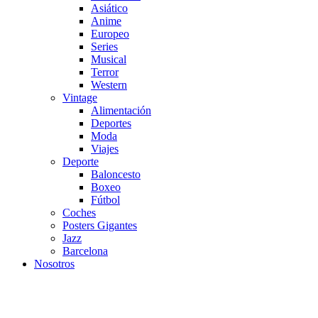
Asiático
Anime
Europeo
Series
Musical
Terror
Western
Vintage
Alimentación
Deportes
Moda
Viajes
Deporte
Baloncesto
Boxeo
Fútbol
Coches
Posters Gigantes
Jazz
Barcelona
Nosotros