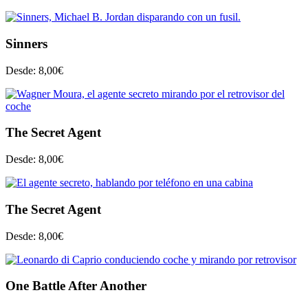
Sinners
Desde:
8,00
€
The Secret Agent
Desde:
8,00
€
The Secret Agent
Desde:
8,00
€
One Battle After Another