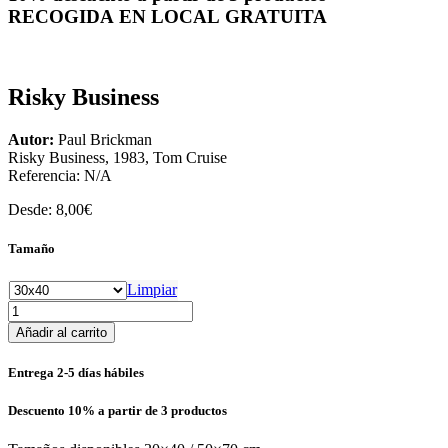
RECOGIDA EN LOCAL GRATUITA
Risky Business
Autor:
Paul Brickman
Risky Business, 1983, Tom Cruise
Referencia:
N/A
Desde:
8,00
€
Tamaño
Limpiar
Risky
Business
Añadir al carrito
cantidad
Entrega 2-5 días hábiles
Descuento 10% a partir de 3 productos