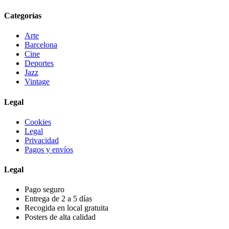
Categorías
Arte
Barcelona
Cine
Deportes
Jazz
Vintage
Legal
Cookies
Legal
Privacidad
Pagos y envíos
Legal
Pago seguro
Entrega de 2 a 5 días
Recogida en local gratuita
Posters de alta calidad